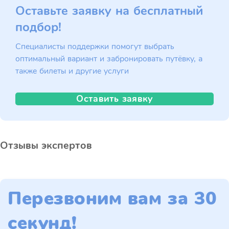
Оставьте заявку на бесплатный
подбор!
Специалисты поддержки помогут выбрать
оптимальный вариант и забронировать путёвку, а
также билеты и другие услуги
Оставить заявку
Отзывы экспертов
Перезвоним вам за 30
секунд!