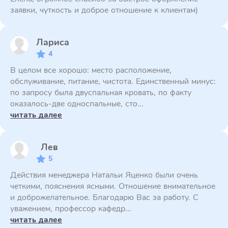
заявки, чуткость и доброе отношение к клиентам)
Лариса
4
В целом все хорошо: место расположение,
обслуживание, питание, чистота. Единственный минус:
по запросу была двуспальная кровать, по факту
оказалось-две односпальные, сто...
читать далее
Лев
5
Действия менеджера Натальи Яценко были очень
четкими, пояснения ясными. Отношение внимательное
и доброжелательное. Благодарю Вас за работу. С
уважением, профессор кафедр...
читать далее