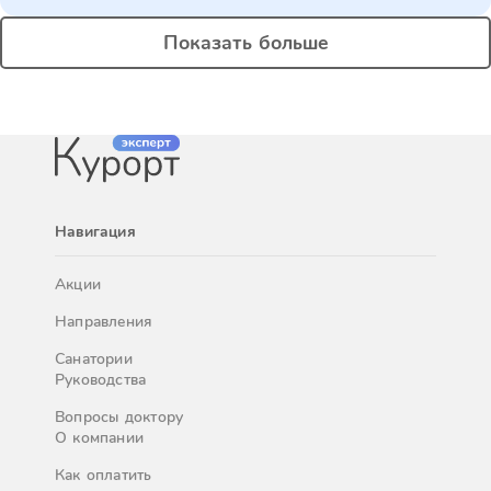
Показать больше
Навигация
Акции
Направления
Санатории
Руководства
Вопросы доктору
О компании
Как оплатить