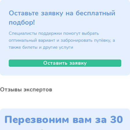
Оставьте заявку на бесплатный
подбор!
Специалисты поддержки помогут выбрать
оптимальный вариант и забронировать путёвку, а
также билеты и другие услуги
Оставить заявку
Отзывы экспертов
Перезвоним вам за 30