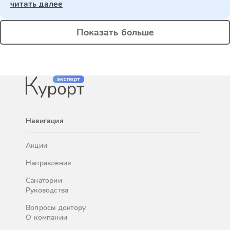
читать далее
Показать больше
Навигация
Акции
Направления
Санатории
Руководства
Вопросы доктору
О компании