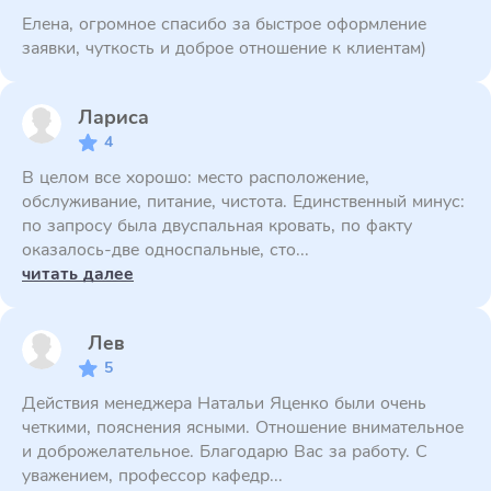
Елена, огромное спасибо за быстрое оформление
заявки, чуткость и доброе отношение к клиентам)
Лариса
4
В целом все хорошо: место расположение,
обслуживание, питание, чистота. Единственный минус:
по запросу была двуспальная кровать, по факту
оказалось-две односпальные, сто...
читать далее
Лев
5
Действия менеджера Натальи Яценко были очень
четкими, пояснения ясными. Отношение внимательное
и доброжелательное. Благодарю Вас за работу. С
уважением, профессор кафедр...