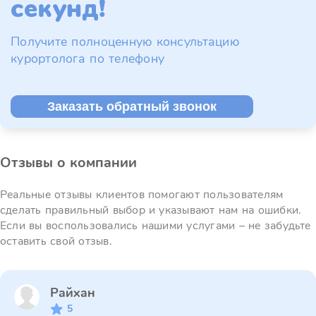
секунд!
Получите полноценную консультацию
курортолога по телефону
Заказать обратный звонок
Отзывы о компании
Реальные отзывы клиентов помогают пользователям
сделать правильный выбор и указывают нам на ошибки.
Если вы воспользовались нашими услугами – не забудьте
оставить свой отзыв.
Райхан
5