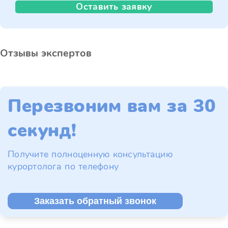
Оставить заявку
Отзывы экспертов
Перезвоним вам за 30
секунд!
Получите полноценную консультацию
курортолога по телефону
Заказать обратный звонок