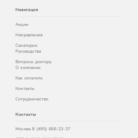
Навигация
Акции
Направления
Санатории
Руководства
Вопросы доктору
О компании
Как оплатить
Контакты
Сотрудничество
Контакты
Москва
8 (495) 666-23-37