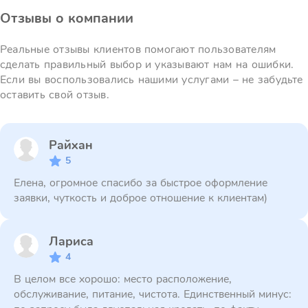
Отзывы о компании
Реальные отзывы клиентов помогают пользователям
сделать правильный выбор и указывают нам на ошибки.
Если вы воспользовались нашими услугами – не забудьте
оставить свой отзыв.
Райхан
5
Елена, огромное спасибо за быстрое оформление
заявки, чуткость и доброе отношение к клиентам)
Лариса
4
В целом все хорошо: место расположение,
обслуживание, питание, чистота. Единственный минус: