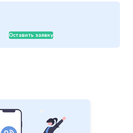
Оставить заявку