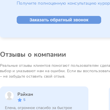
Получите полноценную консультацию курор
Заказать обратный звонок
Отзывы о компании
Реальные отзывы клиентов помогают пользователям сдел
выбор и указывают нам на ошибки. Если вы воспользовал
– не забудьте оставить свой отзыв.
Райхан
5
Елена, огромное спасибо за быстрое