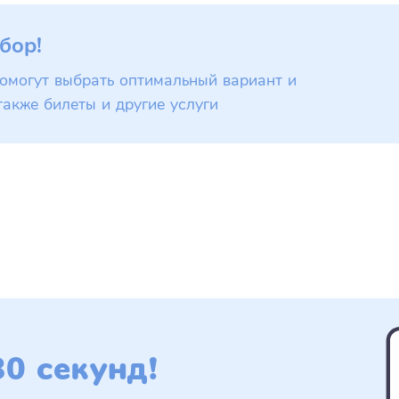
бор!
омогут выбрать оптимальный вариант и
также билеты и другие услуги
0 секунд!