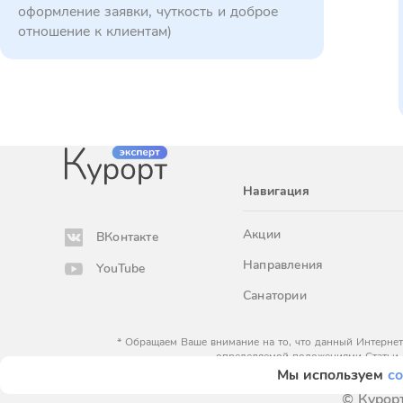
оформление заявки, чуткость и доброе
отношение к клиентам)
Навигация
Акции
ВКонтакте
Направления
YouTube
Санатории
* Обращаем Ваше внимание на то, что данный Интернет
определяемой положениями Статьи 
Мы используем
co
© Курорт