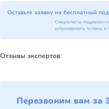
Оставьте заявку на бесплатный под
Специалисты поддержки п
забронировать путёвку, а 
Отзывы экспертов
Перезвоним вам за 3