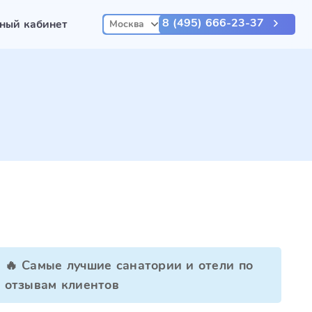
8 (495) 666-23-37
ный кабинет
Москва
🔥 Самые лучшие санатории и отели по
отзывам клиентов