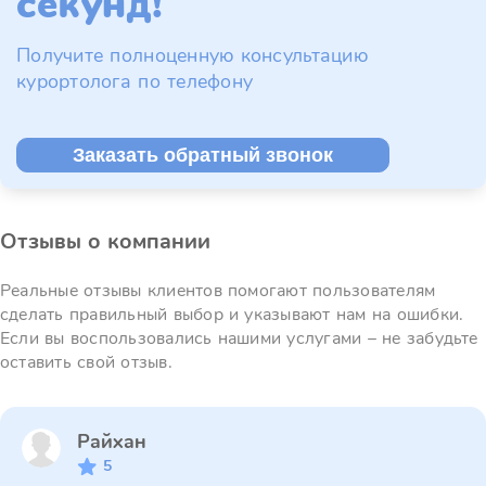
секунд!
Получите полноценную консультацию
курортолога по телефону
Заказать обратный звонок
Отзывы о компании
Реальные отзывы клиентов помогают пользователям
сделать правильный выбор и указывают нам на ошибки.
Если вы воспользовались нашими услугами – не забудьте
оставить свой отзыв.
Райхан
5