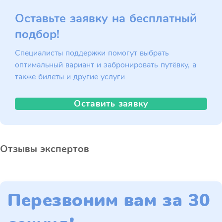
Оставьте заявку на бесплатный
подбор!
Специалисты поддержки помогут выбрать
оптимальный вариант и забронировать путёвку, а
также билеты и другие услуги
Оставить заявку
Отзывы экспертов
Перезвоним вам за 30