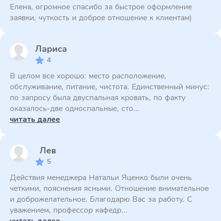
Елена, огромное спасибо за быстрое оформление
заявки, чуткость и доброе отношение к клиентам)
Лариса
4
В целом все хорошо: место расположение,
обслуживание, питание, чистота. Единственный минус:
по запросу была двуспальная кровать, по факту
оказалось-две односпальные, сто...
читать далее
Лев
5
Действия менеджера Натальи Яценко были очень
четкими, пояснения ясными. Отношение внимательное
и доброжелательное. Благодарю Вас за работу. С
уважением, профессор кафедр...