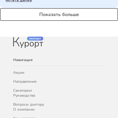
читать далее
Показать больше
Навигация
Акции
Направления
Санатории
Руководства
Вопросы доктору
О компании