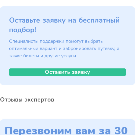
Оставьте заявку на бесплатный
подбор!
Специалисты поддержки помогут выбрать
оптимальный вариант и забронировать путёвку, а
также билеты и другие услуги
Оставить заявку
Отзывы экспертов
Перезвоним вам за 30