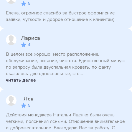
5
Елена, огромное спасибо за быстрое оформление
заявки, чуткость и доброе отношение к клиентам)
Лариса
4
В целом все хорошо: место расположение,
обслуживание, питание, чистота. Единственный минус:
по запросу была двуспальная кровать, по факту
оказалось-две односпальные, сто...
читать далее
Лев
5
Действия менеджера Натальи Яценко были очень
четкими, пояснения ясными. Отношение внимательное
и доброжелательное. Благодарю Вас за работу. С