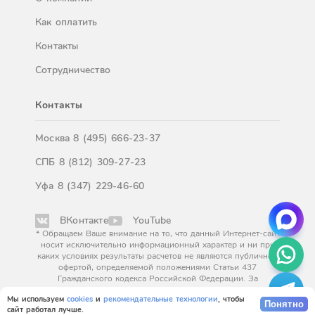
Как оплатить
Контакты
Сотрудничество
Контакты
Москва
8 (495) 666-23-37
СПБ
8 (812) 309-27-23
Уфа
8 (347) 229-46-60
ВКонтакте
YouTube
* Обращаем Ваше внимание на то, что данный Интернет-сайт
носит исключительно информационный характер и ни при
каких условиях результаты расчетов не являются публичной
офертой, определяемой положениями Статьи 437
Гражданского кодекса Российской Федерации. За
окончательным расчетом обращайтесь к нашим менеджерам.
Мы используем
cookies
и
рекомендательные технологии
, чтобы
Понятно
сайт работал лучше.