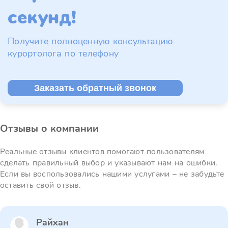
секунд!
Получите полноценную консультацию
курортолога по телефону
Заказать обратный звонок
Отзывы о компании
Реальные отзывы клиентов помогают пользователям
сделать правильный выбор и указывают нам на ошибки.
Если вы воспользовались нашими услугами – не забудьте
оставить свой отзыв.
Райхан