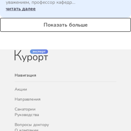
уважением, профессор кафедр...
читать далее
Показать больше
Навигация
Акции
Направления
Санатории
Руководства
Вопросы доктору
О компании