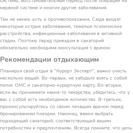
системы, восстановительный период после операций на
нервной системе и многие другие заболевания.
Тем не менее, есть и противопоказания. Сюда входят
некоторые острые заболевания, тяжёлые психические
расстройства, инфекционные заболевания в активной
стадии. Поэтому перед приездом в санаторий
обязательно необходима консультация с врачом.
Рекомендации отдыхающим
Планируя свой отдых в "Курорт Эксперт", важно учесть
несколько вещей. Во-первых, не забудьте взять с собой
полис ОМС и санаторно-курортную карту. Во-вторых,
если вы принимаете какие-то лекарства, убедитесь, что у
вас с собой есть необходимое количество. В-третьих,
проконсультируйтесь со своим лечащим врачом перед
бронированием поездки. Наконец, важно выбрать
подходящий санаторий, соответствующий вашим
потребностям и предпочтениям. Всегда помните, что цель