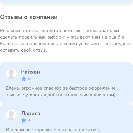
Отзывы о компании
Реальные отзывы клиентов помогают пользователям
сделать правильный выбор и указывают нам на ошибки.
Если вы воспользовались нашими услугами – не забудьте
оставить свой отзыв.
Райхан
5
Елена, огромное спасибо за быстрое оформление
заявки, чуткость и доброе отношение к клиентам)
Лариса
4
В целом все хорошо: место расположение,