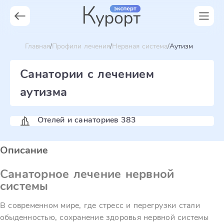
Главная
Профили лечения
Нервная система
Аутизм
Санатории с лечением
аутизма
Отелей и санаториев 383
Описание
Санаторное лечение нервной
системы
В современном мире, где стресс и перегрузки стали
обыденностью, сохранение здоровья нервной системы