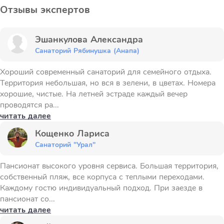
Отзывы экспертов
Эшанкулова Александра
Санаторий Рябинушка (Анапа)
Хороший современный санаторий для семейного отдыха.
Территория небольшая, но вся в зелени, в цветах. Номера
хорошие, чистые. На летней эстраде каждый вечер
проводятся ра...
читать далее
Кощенко Лариса
Санаторий "Урал"
Пансионат высокого уровня сервиса. Большая территория,
собственный пляж, все корпуса с теплыми переходами.
Каждому гостю индивидуальный подход. При заезде в
пансионат со...
читать далее