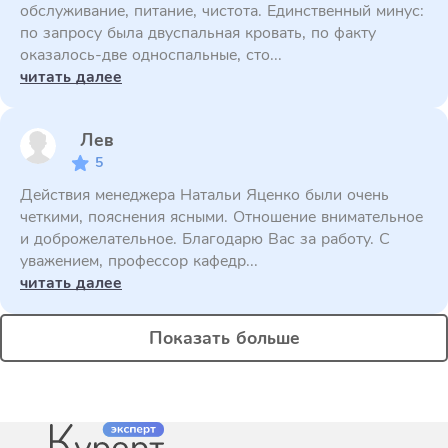
обслуживание, питание, чистота. Единственный минус:
по запросу была двуспальная кровать, по факту
оказалось-две односпальные, сто...
читать далее
Лев
5
Действия менеджера Натальи Яценко были очень
четкими, пояснения ясными. Отношение внимательное
и доброжелательное. Благодарю Вас за работу. С
уважением, профессор кафедр...
читать далее
Показать больше