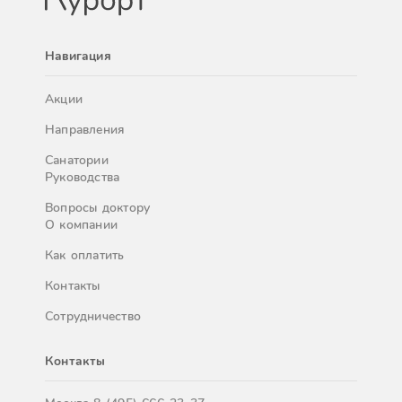
Навигация
Акции
Направления
Санатории
Руководства
Вопросы доктору
О компании
Как оплатить
Контакты
Сотрудничество
Контакты