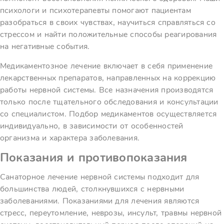
психологи и психотерапевты помогают пациентам
разобраться в своих чувствах, научиться справляться со
стрессом и найти положительные способы реагирования
на негативные события.
Медикаментозное лечение включает в себя применение
лекарственных препаратов, направленных на коррекцию
работы нервной системы. Все назначения производятся
только после тщательного обследования и консультации
со специалистом. Подбор медикаментов осуществляется
индивидуально, в зависимости от особенностей
организма и характера заболевания.
Показания и противопоказания
Санаторное лечение нервной системы подходит для
большинства людей, столкнувшихся с нервными
заболеваниями. Показаниями для лечения являются
стресс, переутомление, неврозы, инсульт, травмы нервной