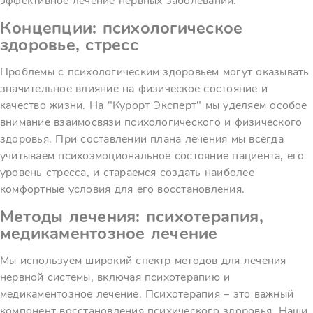
эффективное лечение нервных заболеваний.
Концепции: психологическое
здоровье, стресс
Проблемы с психологическим здоровьем могут оказывать
значительное влияние на физическое состояние и
качество жизни. На "Курорт Эксперт" мы уделяем особое
внимание взаимосвязи психологического и физического
здоровья. При составлении плана лечения мы всегда
учитываем психоэмоциональное состояние пациента, его
уровень стресса, и стараемся создать наиболее
комфортные условия для его восстановления.
Методы лечения: психотерапия,
медикаментозное лечение
Мы используем широкий спектр методов для лечения
нервной системы, включая психотерапию и
медикаментозное лечение. Психотерапия – это важный
компонент восстановления психического здоровья. Наши