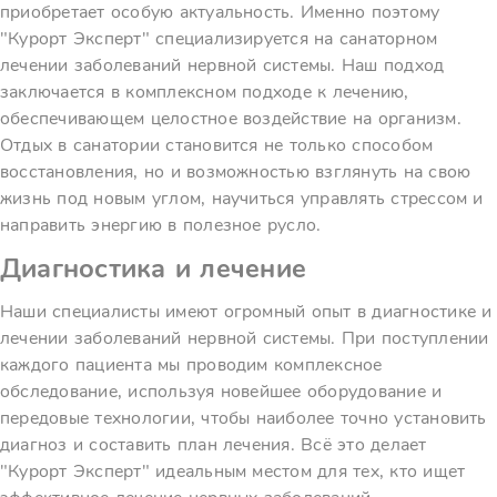
приобретает особую актуальность. Именно поэтому
"Курорт Эксперт" специализируется на санаторном
лечении заболеваний нервной системы. Наш подход
заключается в комплексном подходе к лечению,
обеспечивающем целостное воздействие на организм.
Отдых в санатории становится не только способом
восстановления, но и возможностью взглянуть на свою
жизнь под новым углом, научиться управлять стрессом и
направить энергию в полезное русло.
Диагностика и лечение
Наши специалисты имеют огромный опыт в диагностике и
лечении заболеваний нервной системы. При поступлении
каждого пациента мы проводим комплексное
обследование, используя новейшее оборудование и
передовые технологии, чтобы наиболее точно установить
диагноз и составить план лечения. Всё это делает
"Курорт Эксперт" идеальным местом для тех, кто ищет