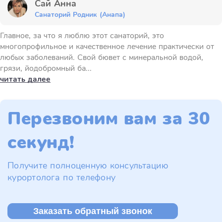
Сай Анна
Санаторий Родник (Анапа)
Главное, за что я люблю этот санаторий, это
многопрофильное и качественное лечение практически от
любых заболеваний. Свой бювет с минеральной водой,
грязи, йодобромный ба...
читать далее
Перезвоним вам за 30
секунд!
Получите полноценную консультацию
курортолога по телефону
Заказать обратный звонок