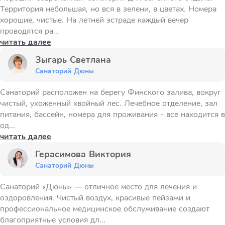
Территория небольшая, но вся в зелени, в цветах. Номера
хорошие, чистые. На летней эстраде каждый вечер
проводятся ра...
читать далее
Зыгарь Светлана
Санаторий Дюны
Санаторий расположен на берегу Финского залива, вокруг
чистый, ухоженный хвойный лес. Лечебное отделение, зал
питания, бассейн, номера для проживания - все находится в
од...
читать далее
Герасимова Виктория
Санаторий Дюны
Санаторий «Дюны» — отличное место для лечения и
оздоровления. Чистый воздух, красивые пейзажи и
профессиональное медицинское обслуживание создают
благоприятные условия дл...