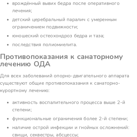
врождённый вывих бедра после оперативного
лечения;
детский церебральный паралич с умеренным
ограничением подвижности;
юношеский остеохондроз бедра и таза;
последствия полиомиелита.
Противопоказания к санаторному
лечению ОДА
Для всех заболеваний опорно-двигательного аппарата
существуют общие противопоказания к санаторно-
курортному лечению:
активность воспалительного процесса выше 2-й
степени;
функциональные ограничения более 2-й степени;
наличие острой инфекции и гнойных осложнений:
свищи, секвестры, абсцессы;