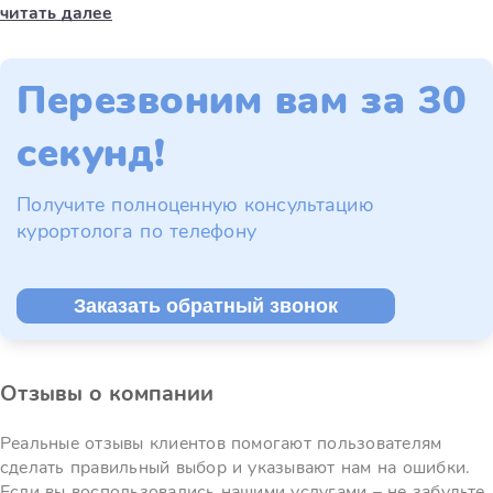
читать далее
Перезвоним вам за 30
секунд!
Получите полноценную консультацию
курортолога по телефону
Заказать обратный звонок
Отзывы о компании
Реальные отзывы клиентов помогают пользователям
сделать правильный выбор и указывают нам на ошибки.
Если вы воспользовались нашими услугами – не забудьте