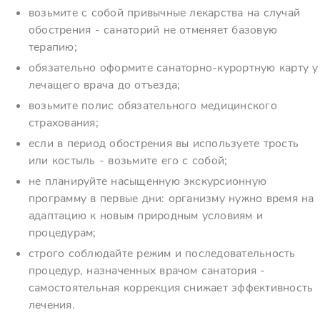
возьмите с собой привычные лекарства на случай
обострения - санаторий не отменяет базовую
терапию;
обязательно оформите санаторно-курортную карту у
лечащего врача до отъезда;
возьмите полис обязательного медицинского
страхования;
если в период обострения вы используете трость
или костыль - возьмите его с собой;
не планируйте насыщенную экскурсионную
программу в первые дни: организму нужно время на
адаптацию к новым природным условиям и
процедурам;
строго соблюдайте режим и последовательность
процедур, назначенных врачом санатория -
самостоятельная коррекция снижает эффективность
лечения.