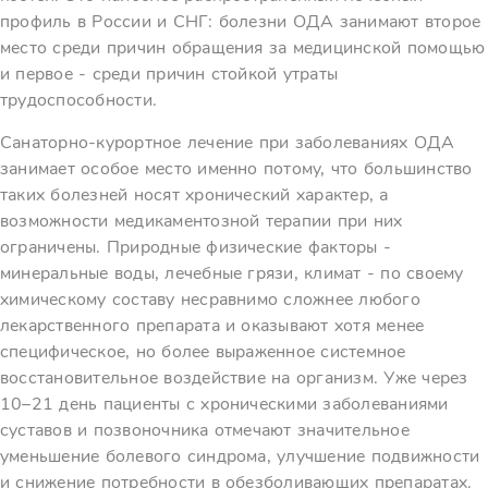
профиль в России и СНГ: болезни ОДА занимают второе
место среди причин обращения за медицинской помощью
и первое - среди причин стойкой утраты
трудоспособности.
Санаторно-курортное лечение при заболеваниях ОДА
занимает особое место именно потому, что большинство
таких болезней носят хронический характер, а
возможности медикаментозной терапии при них
ограничены. Природные физические факторы -
минеральные воды, лечебные грязи, климат - по своему
химическому составу несравнимо сложнее любого
лекарственного препарата и оказывают хотя менее
специфическое, но более выраженное системное
восстановительное воздействие на организм. Уже через
10–21 день пациенты с хроническими заболеваниями
суставов и позвоночника отмечают значительное
уменьшение болевого синдрома, улучшение подвижности
и снижение потребности в обезболивающих препаратах.