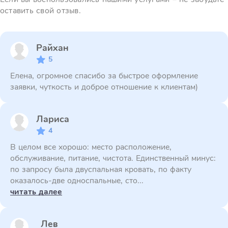
оставить свой отзыв.
Райхан
5
Елена, огромное спасибо за быстрое оформление
заявки, чуткость и доброе отношение к клиентам)
Лариса
4
В целом все хорошо: место расположение,
обслуживание, питание, чистота. Единственный минус:
по запросу была двуспальная кровать, по факту
оказалось-две односпальные, сто...
читать далее
Лев