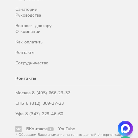
Санатории
Руководства
Вопросы доктору
О компании
Как оплатить
Контакты
Сотрудничество
Контакты
Москва
8 (495) 666-23-37
СПБ
8 (812) 309-27-23
Уфа
8 (347) 229-46-60
ВКонтакте
YouTube
* Обращаем Ваше внимание на то, что данный Интернет-сайт