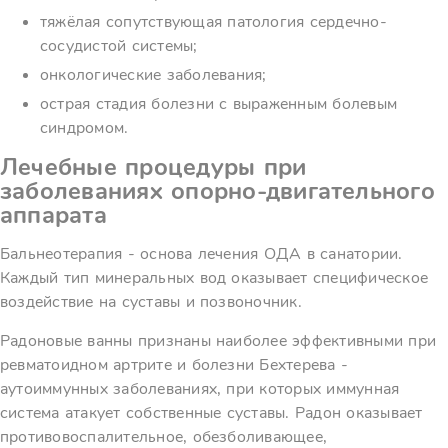
тяжёлая сопутствующая патология сердечно-
сосудистой системы;
онкологические заболевания;
острая стадия болезни с выраженным болевым
синдромом.
Лечебные процедуры при
заболеваниях опорно-двигательного
аппарата
Бальнеотерапия - основа лечения ОДА в санатории.
Каждый тип минеральных вод оказывает специфическое
воздействие на суставы и позвоночник.
Радоновые ванны признаны наиболее эффективными при
ревматоидном артрите и болезни Бехтерева -
аутоиммунных заболеваниях, при которых иммунная
система атакует собственные суставы. Радон оказывает
противовоспалительное, обезболивающее,