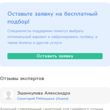
Оставьте заявку на бесплатный
подбор!
Специалисты поддержки помогут выбрать
оптимальный вариант и забронировать путёвку, а
также билеты и другие услуги
Оставить заявку
Отзывы экспертов
Эшанкулова Александра
Санаторий Рябинушка (Анапа)
Хороший современный санаторий для семейного отдыха.