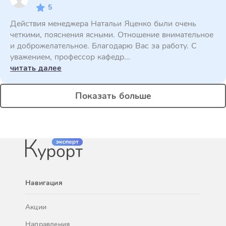
5
Действия менеджера Натальи Яценко были очень
четкими, пояснения ясными. Отношение внимательное
и доброжелательное. Благодарю Вас за работу. С
уважением, профессор кафедр...
читать далее
Показать больше
Навигация
Акции
Направления