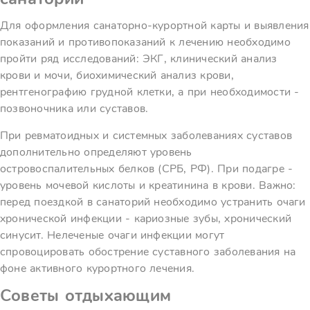
Для оформления санаторно-курортной карты и выявления
показаний и противопоказаний к лечению необходимо
пройти ряд исследований: ЭКГ, клинический анализ
крови и мочи, биохимический анализ крови,
рентгенографию грудной клетки, а при необходимости -
позвоночника или суставов.
При ревматоидных и системных заболеваниях суставов
дополнительно определяют уровень
островоспалительных белков (СРБ, РФ). При подагре -
уровень мочевой кислоты и креатинина в крови. Важно:
перед поездкой в санаторий необходимо устранить очаги
хронической инфекции - кариозные зубы, хронический
синусит. Нелеченые очаги инфекции могут
спровоцировать обострение суставного заболевания на
фоне активного курортного лечения.
Советы отдыхающим