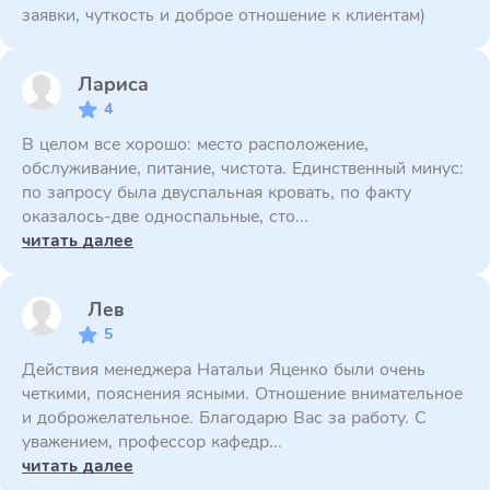
заявки, чуткость и доброе отношение к клиентам)
Лариса
4
В целом все хорошо: место расположение,
обслуживание, питание, чистота. Единственный минус:
по запросу была двуспальная кровать, по факту
оказалось-две односпальные, сто...
читать далее
Лев
5
Действия менеджера Натальи Яценко были очень
четкими, пояснения ясными. Отношение внимательное
и доброжелательное. Благодарю Вас за работу. С
уважением, профессор кафедр...
читать далее