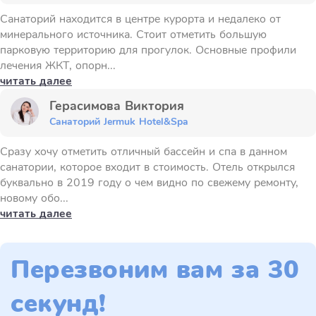
Санаторий находится в центре курорта и недалеко от
минерального источника. Стоит отметить большую
парковую территорию для прогулок. Основные профили
лечения ЖКТ, опорн...
читать далее
Герасимова Виктория
Санаторий Jermuk Hotel&Spa
Сразу хочу отметить отличный бассейн и спа в данном
санатории, которое входит в стоимость. Отель открылся
буквально в 2019 году о чем видно по свежему ремонту,
новому обо...
читать далее
Перезвоним вам за 30
секунд!