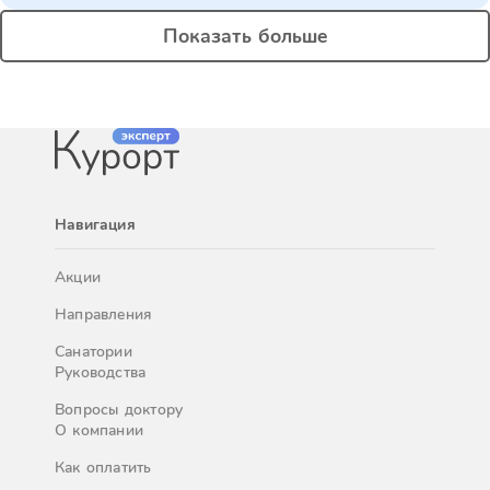
Показать больше
Навигация
Акции
Направления
Санатории
Руководства
Вопросы доктору
О компании
Как оплатить