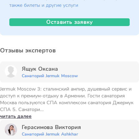
также билеты и другие услуги
Оставить заявку
Отзывы экспертов
Ящук Оксана
Санаторий Jermuk Moscow
Jermuk Moscow 3: сталинский ампир, душевный сервис и
доступ к премиум-отдыху в Армении. Гости санатория
Москва пользуются СПА комплексом санатория Джермук
СПА 5. Санатори...
читать далее
Герасимова Виктория
Санаторий Jermuk Ashkhar