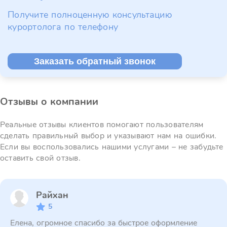
Получите полноценную консультацию
курортолога по телефону
Заказать обратный звонок
Отзывы о компании
Реальные отзывы клиентов помогают пользователям
сделать правильный выбор и указывают нам на ошибки.
Если вы воспользовались нашими услугами – не забудьте
оставить свой отзыв.
Райхан
5
Елена, огромное спасибо за быстрое оформление