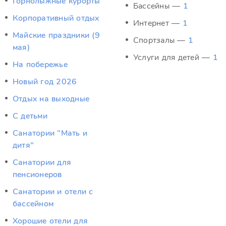
Горнолыжные курорты
Бассейны —
1
Корпоративный отдых
Интернет —
1
Майские праздники (9
Спортзалы —
1
мая)
Услуги для детей —
1
На побережье
Новый год 2026
Отдых на выходные
С детьми
Санатории "Мать и
дитя"
Санатории для
пенсионеров
Санатории и отели с
бассейном
Хорошие отели для