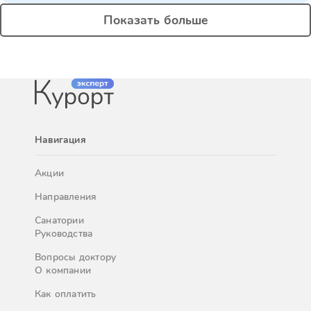
Показать больше
Навигация
Акции
Направления
Санатории
Руководства
Вопросы доктору
О компании
Как оплатить