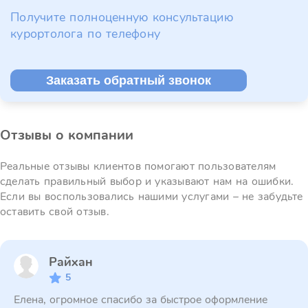
Получите полноценную консультацию
курортолога по телефону
Заказать обратный звонок
Отзывы о компании
Реальные отзывы клиентов помогают пользователям
сделать правильный выбор и указывают нам на ошибки.
Если вы воспользовались нашими услугами – не забудьте
оставить свой отзыв.
Райхан
5
Елена, огромное спасибо за быстрое оформление