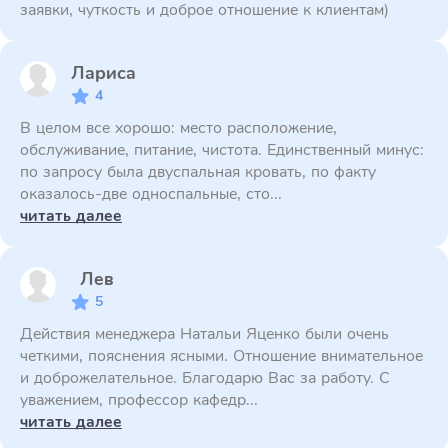
заявки, чуткость и доброе отношение к клиентам)
Лариса
4
В целом все хорошо: место расположение,
обслуживание, питание, чистота. Единственный минус:
по запросу была двуспальная кровать, по факту
оказалось-две односпальные, сто...
читать далее
Лев
5
Действия менеджера Натальи Яценко были очень
четкими, пояснения ясными. Отношение внимательное
и доброжелательное. Благодарю Вас за работу. С
уважением, профессор кафедр...
читать далее