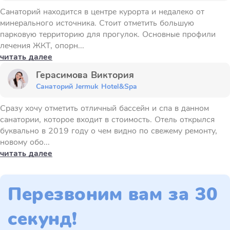
Санаторий находится в центре курорта и недалеко от
минерального источника. Стоит отметить большую
парковую территорию для прогулок. Основные профили
лечения ЖКТ, опорн...
читать далее
Герасимова Виктория
Санаторий Jermuk Hotel&Spa
Сразу хочу отметить отличный бассейн и спа в данном
санатории, которое входит в стоимость. Отель открылся
буквально в 2019 году о чем видно по свежему ремонту,
новому обо...
читать далее
Перезвоним вам за 30
секунд!