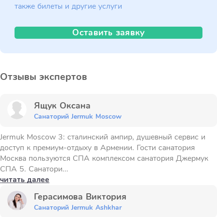
также билеты и другие услуги
Оставить заявку
Отзывы экспертов
Ящук Оксана
Санаторий Jermuk Moscow
Jermuk Moscow 3: сталинский ампир, душевный сервис и
доступ к премиум-отдыху в Армении. Гости санатория
Москва пользуются СПА комплексом санатория Джермук
СПА 5. Санатори...
читать далее
Герасимова Виктория
Санаторий Jermuk Ashkhar