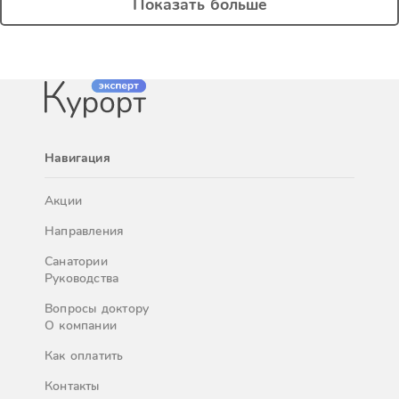
Показать больше
Навигация
Акции
Направления
Санатории
Руководства
Вопросы доктору
О компании
Как оплатить
Контакты