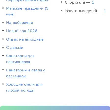
Корпоративный отдых
Спортзалы —
1
Майские праздники (9
Услуги для детей —
1
мая)
На побережье
Новый год 2026
Отдых на выходные
С детьми
Санатории для
пенсионеров
Санатории и отели с
бассейном
Хорошие отели для
плохой погоды