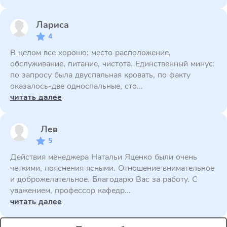
Лариса
4
В целом все хорошо: место расположение,
обслуживание, питание, чистота. Единственный минус:
по запросу была двуспальная кровать, по факту
оказалось-две односпальные, сто...
читать далее
Лев
5
Действия менеджера Натальи Яценко были очень
четкими, пояснения ясными. Отношение внимательное
и доброжелательное. Благодарю Вас за работу. С
уважением, профессор кафедр...
читать далее