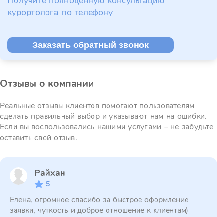
Получите полноценную консультацию
курортолога по телефону
Заказать обратный звонок
Отзывы о компании
Реальные отзывы клиентов помогают пользователям
сделать правильный выбор и указывают нам на ошибки.
Если вы воспользовались нашими услугами – не забудьте
оставить свой отзыв.
Райхан
5
Елена, огромное спасибо за быстрое оформление
заявки, чуткость и доброе отношение к клиентам)