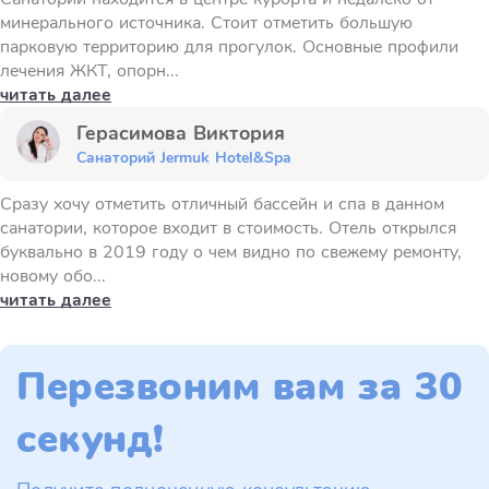
минерального источника. Стоит отметить большую
парковую территорию для прогулок. Основные профили
лечения ЖКТ, опорн...
читать далее
Герасимова Виктория
Санаторий Jermuk Hotel&Spa
Сразу хочу отметить отличный бассейн и спа в данном
санатории, которое входит в стоимость. Отель открылся
буквально в 2019 году о чем видно по свежему ремонту,
новому обо...
читать далее
Перезвоним вам за 30
секунд!