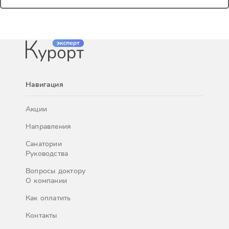
Навигация
Акции
Направления
Санатории
Руководства
Вопросы доктору
О компании
Как оплатить
Контакты