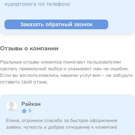
курортолога по телефону
Заказать обратный звонок
Отзывы о компании
Реальные отзывы клиентов помогают пользователям
сделать правильный выбор и указывают нам на ошибки.
Если вы воспользовались нашими услугами – не забудьте
оставить свой отзыв.
Райхан
5
Елена, огромное спасибо за быстрое оформление
заявки, чуткость и доброе отношение к клиентам)