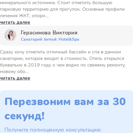
минерального источника. Стоит отметить большую
парковую территорию для прогулок. Основные профили
лечения ЖКТ, опорн...
читать далее
Герасимова Виктория
Санаторий Jermuk Hotel&Spa
Сразу хочу отметить отличный бассейн и спа в данном
санатории, которое входит в стоимость. Отель открылся
буквально в 2019 году о чем видно по свежему ремонту,
новому обо...
читать далее
Перезвоним вам за 30
секунд!
Получите полноценную консультацию