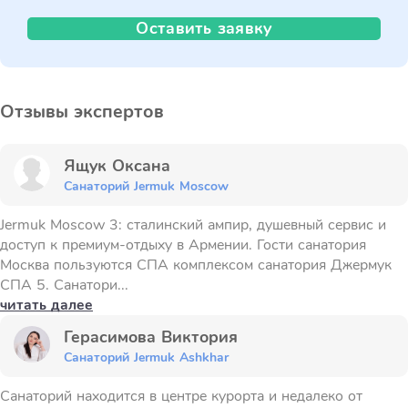
Оставить заявку
Отзывы экспертов
Ящук Оксана
Санаторий Jermuk Moscow
Jermuk Moscow 3: сталинский ампир, душевный сервис и
доступ к премиум-отдыху в Армении. Гости санатория
Москва пользуются СПА комплексом санатория Джермук
СПА 5. Санатори...
читать далее
Герасимова Виктория
Санаторий Jermuk Ashkhar
Санаторий находится в центре курорта и недалеко от