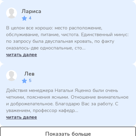
Лариса
4
В целом все хорошо: место расположение,
обслуживание, питание, чистота. Единственный минус:
по запросу была двуспальная кровать, по факту
оказалось-две односпальные, сто...
читать далее
Лев
5
Действия менеджера Натальи Яценко были очень
четкими, пояснения ясными. Отношение внимательное
и доброжелательное. Благодарю Вас за работу. С
уважением, профессор кафедр...
читать далее
Показать больше