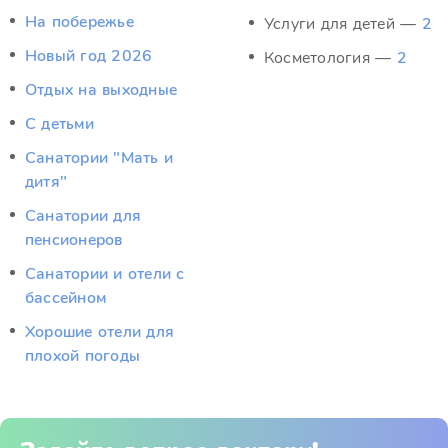
На побережье
Услуги для детей —
2
Новый год 2026
Косметология —
2
Отдых на выходные
С детьми
Санатории "Мать и
дитя"
Санатории для
пенсионеров
Санатории и отели с
бассейном
Хорошие отели для
плохой погоды