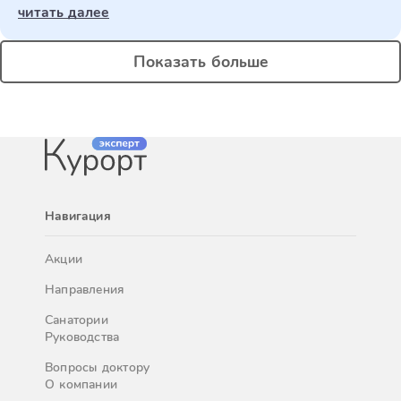
читать далее
Показать больше
Навигация
Акции
Направления
Санатории
Руководства
Вопросы доктору
О компании