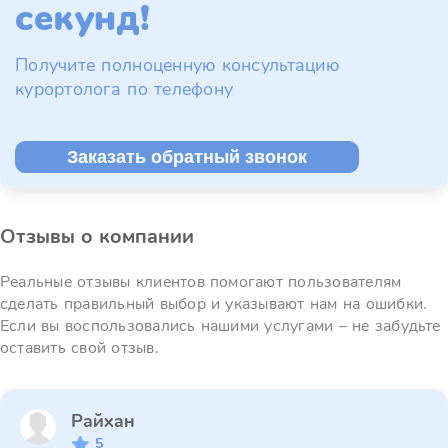
секунд!
Получите полноценную консультацию
курортолога по телефону
Заказать обратный звонок
Отзывы о компании
Реальные отзывы клиентов помогают пользователям
сделать правильный выбор и указывают нам на ошибки.
Если вы воспользовались нашими услугами – не забудьте
оставить свой отзыв.
Райхан
5