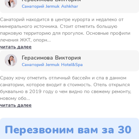
Санаторий Jermuk Ashkhar
Санаторий находится в центре курорта и недалеко от
минерального источника. Стоит отметить большую
парковую территорию для прогулок. Основные профили
лечения ЖКТ, опорн...
читать далее
Герасимова Виктория
Санаторий Jermuk Hotel&Spa
Сразу хочу отметить отличный бассейн и спа в данном
санатории, которое входит в стоимость. Отель открылся
буквально в 2019 году о чем видно по свежему ремонту,
новому обо...
читать далее
Перезвоним вам за 30