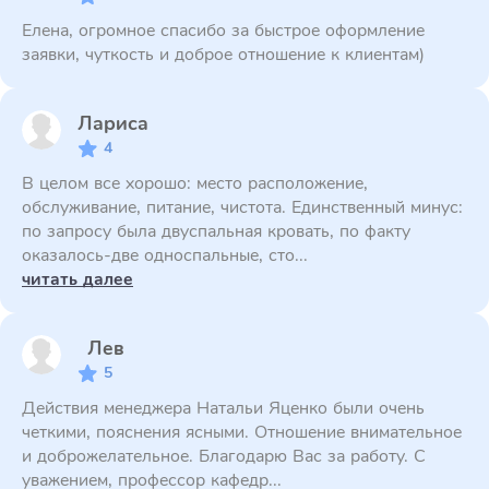
Елена, огромное спасибо за быстрое оформление
заявки, чуткость и доброе отношение к клиентам)
Лариса
4
В целом все хорошо: место расположение,
обслуживание, питание, чистота. Единственный минус:
по запросу была двуспальная кровать, по факту
оказалось-две односпальные, сто...
читать далее
Лев
5
Действия менеджера Натальи Яценко были очень
четкими, пояснения ясными. Отношение внимательное
и доброжелательное. Благодарю Вас за работу. С
уважением, профессор кафедр...