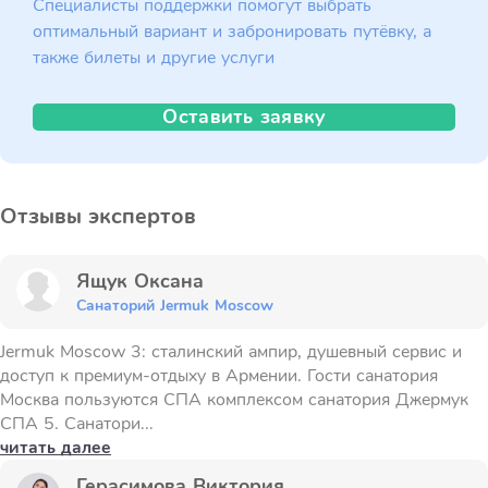
Специалисты поддержки помогут выбрать
оптимальный вариант и забронировать путёвку, а
также билеты и другие услуги
Оставить заявку
Отзывы экспертов
Ящук Оксана
Санаторий Jermuk Moscow
Jermuk Moscow 3: сталинский ампир, душевный сервис и
доступ к премиум-отдыху в Армении. Гости санатория
Москва пользуются СПА комплексом санатория Джермук
СПА 5. Санатори...
читать далее
Герасимова Виктория