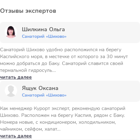
Отзывы экспертов
Шилкина Ольга
Санаторий «Шихово»
Санаторий Шихово удобно расположился на берегу
Каспийского моря, в местечке от которого за 30 минут
можно добраться до Баку. Санаторий славится своей
термальной гидросуль...
читать далее
Ящук Оксана
Санаторий «Шихово»
Как менеджер Курорт эксперт, рекомендую санаторий
Шихово. Расположен на берегу Каспия, рядом с Баку.
Номера новые, с кондиционером, холодильником,
чайником, сейфом, халат...
читать далее