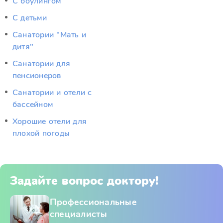
С боулингом
С детьми
Санатории "Мать и
дитя"
Санатории для
пенсионеров
Санатории и отели с
бассейном
Хорошие отели для
плохой погоды
Задайте вопрос доктору!
Профессиональные
специалисты