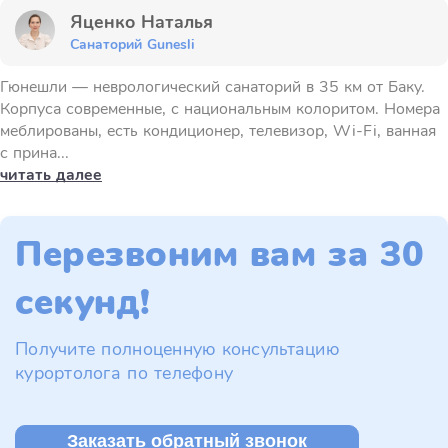
Яценко Наталья
Санаторий Gunesli
Гюнешли — неврологический санаторий в 35 км от Баку.
Корпуса современные, с национальным колоритом. Номера
меблированы, есть кондиционер, телевизор, Wi-Fi, ванная
с прина...
читать далее
Перезвоним вам за 30
секунд!
Получите полноценную консультацию
курортолога по телефону
Заказать обратный звонок