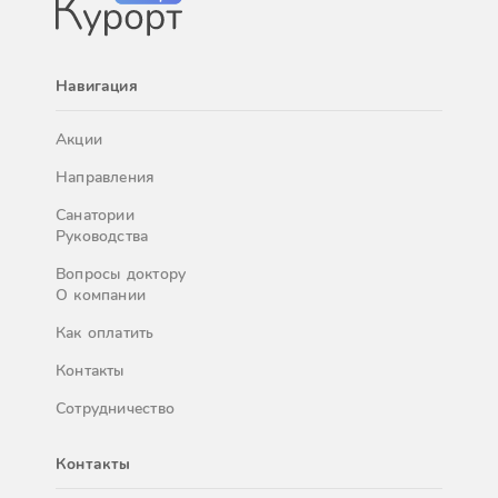
Навигация
Акции
Направления
Санатории
Руководства
Вопросы доктору
О компании
Как оплатить
Контакты
Сотрудничество
Контакты