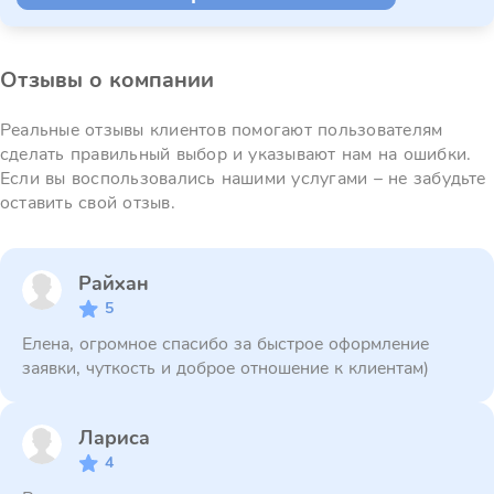
Отзывы о компании
Реальные отзывы клиентов помогают пользователям
сделать правильный выбор и указывают нам на ошибки.
Если вы воспользовались нашими услугами – не забудьте
оставить свой отзыв.
Райхан
5
Елена, огромное спасибо за быстрое оформление
заявки, чуткость и доброе отношение к клиентам)
Лариса
4