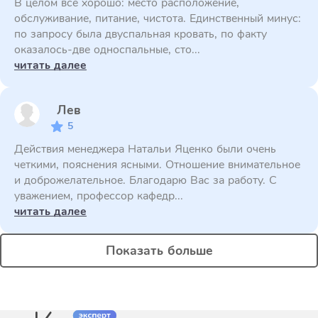
В целом все хорошо: место расположение,
обслуживание, питание, чистота. Единственный минус:
по запросу была двуспальная кровать, по факту
оказалось-две односпальные, сто...
читать далее
Лев
5
Действия менеджера Натальи Яценко были очень
четкими, пояснения ясными. Отношение внимательное
и доброжелательное. Благодарю Вас за работу. С
уважением, профессор кафедр...
читать далее
Показать больше