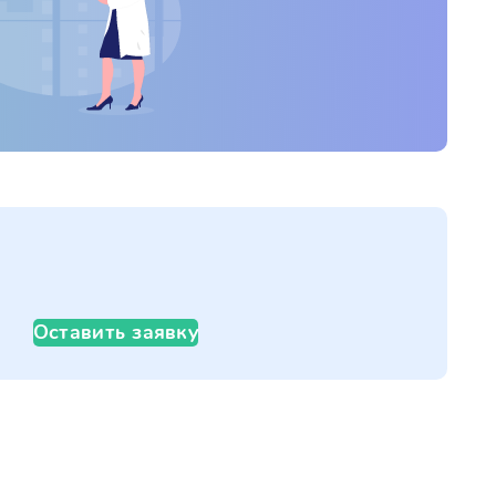
Оставить заявку