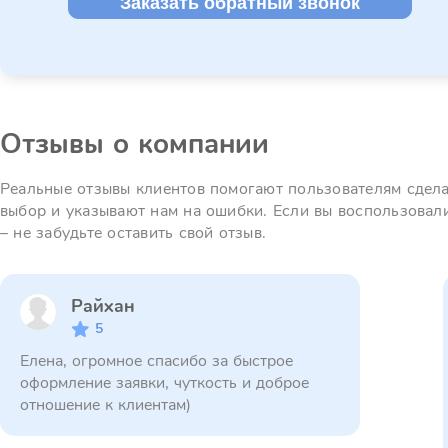
Заказать обратный звонок
Отзывы о компании
Реальные отзывы клиентов помогают пользователям сдел
выбор и указывают нам на ошибки. Если вы воспользовал
– не забудьте оставить свой отзыв.
Райхан
5
Елена, огромное спасибо за быстрое
оформление заявки, чуткость и доброе
отношение к клиентам)