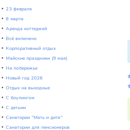
23 февраля
8 марта
Аренда коттеджей
Всё включено
Корпоративный отдых
Майские праздники (9 мая)
На побережье
Новый год 2026
Отдых на выходные
С боулингом
С детьми
Санатории "Мать и дитя"
Санатории для пенсионеров