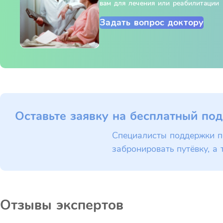
вам для лечения или реабилитации
Задать вопрос доктору
Оставьте заявку на бесплатный под
Специалисты поддержки п
забронировать путёвку, а 
Отзывы экспертов