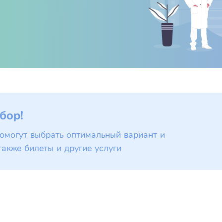
бор!
омогут выбрать оптимальный вариант и
также билеты и другие услуги