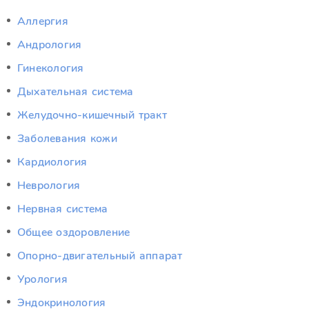
Аллергия
Андрология
Гинекология
Дыхательная система
Желудочно-кишечный тракт
Заболевания кожи
Кардиология
Неврология
Нервная система
Общее оздоровление
Опорно-двигательный аппарат
Урология
Эндокринология