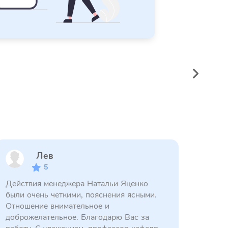
Лев
5
Действия менеджера Натальи Яценко
были очень четкими, пояснения ясными.
Отношение внимательное и
доброжелательное. Благодарю Вас за