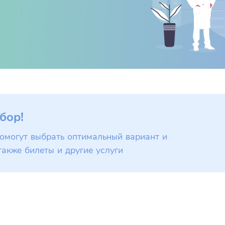
бор!
омогут выбрать оптимальный вариант и
также билеты и другие услуги