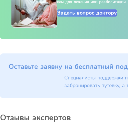
вам для лечения или реабилитации
Задать вопрос доктору
Оставьте заявку на бесплатный под
Специалисты поддержки п
забронировать путёвку, а 
Отзывы экспертов