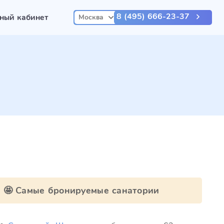
8 (495) 666-23-37
ный кабинет
Москва
🤩 Самые бронируемые санатории