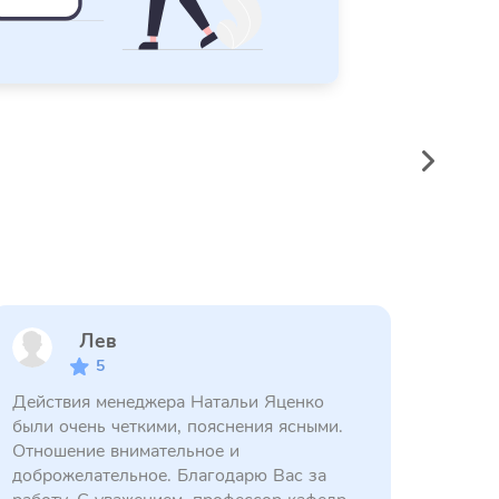
Лев
5
Действия менеджера Натальи Яценко
были очень четкими, пояснения ясными.
Отношение внимательное и
доброжелательное. Благодарю Вас за