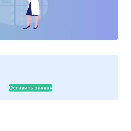
Оставить заявку