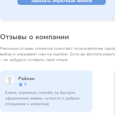
Заказать обратный звонок
Отзывы о компании
Реальные отзывы клиентов помогают пользователям сдел
выбор и указывают нам на ошибки. Если вы воспользовал
– не забудьте оставить свой отзыв.
Райхан
5
Елена, огромное спасибо за быстрое
оформление заявки, чуткость и доброе
отношение к клиентам)