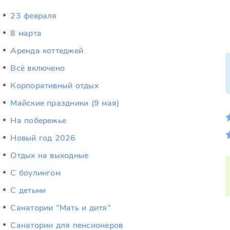
23 февраля
8 марта
Аренда коттеджей
Всё включено
Корпоративный отдых
Майские праздники (9 мая)
На побережье
Новый год 2026
Отдых на выходные
С боулингом
С детьми
Санатории "Мать и дитя"
Санатории для пенсионеров