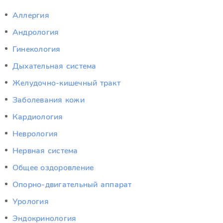
Аллергия
Андрология
Гинекология
Дыхательная система
Желудочно-кишечный тракт
Заболевания кожи
Кардиология
Неврология
Нервная система
Общее оздоровление
Опорно-двигательный аппарат
Урология
Эндокринология