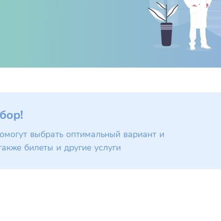
бор!
омогут выбрать оптимальный вариант и
также билеты и другие услуги