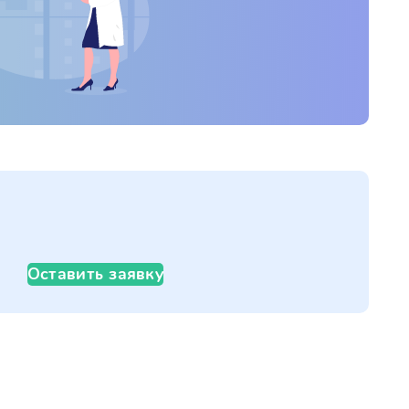
Оставить заявку