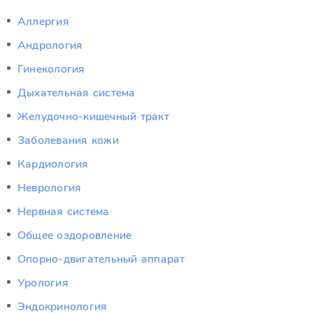
Аллергия
Андрология
Гинекология
Дыхательная система
Желудочно-кишечный тракт
Заболевания кожи
Кардиология
Неврология
Нервная система
Общее оздоровление
Опорно-двигательный аппарат
Урология
Эндокринология