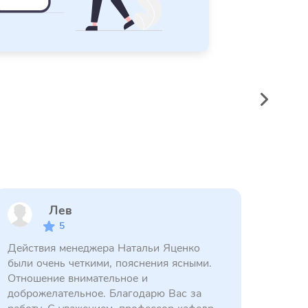
Лев
5
Действия менеджера Натальи Яценко
были очень четкими, пояснения ясными.
Отношение внимательное и
доброжелательное. Благодарю Вас за