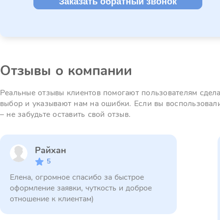
Заказать обратный звонок
Отзывы о компании
Реальные отзывы клиентов помогают пользователям сдел
выбор и указывают нам на ошибки. Если вы воспользовал
– не забудьте оставить свой отзыв.
Райхан
5
Елена, огромное спасибо за быстрое
оформление заявки, чуткость и доброе
отношение к клиентам)