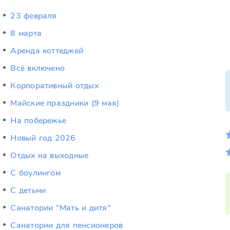
23 февраля
8 марта
Аренда коттеджей
Всё включено
Корпоративный отдых
Майские праздники (9 мая)
На побережье
Новый год 2026
Отдых на выходные
С боулингом
С детьми
Санатории "Мать и дитя"
Санатории для пенсионеров