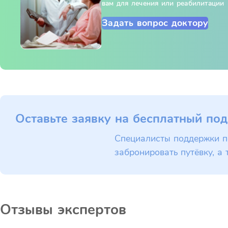
вам для лечения или реабилитации
Задать вопрос доктору
Оставьте заявку на бесплатный под
Специалисты поддержки п
забронировать путёвку, а 
Отзывы экспертов