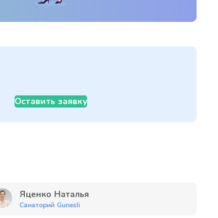
Оставить заявку
Яценко Наталья
Санаторий Gunesli