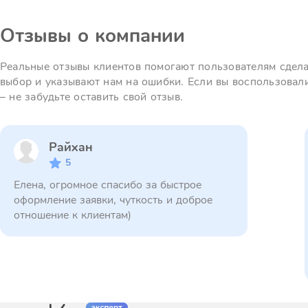
Отзывы о компании
Реальные отзывы клиентов помогают пользователям сдел
выбор и указывают нам на ошибки. Если вы воспользовал
– не забудьте оставить свой отзыв.
Райхан
5
Елена, огромное спасибо за быстрое
оформление заявки, чуткость и доброе
отношение к клиентам)