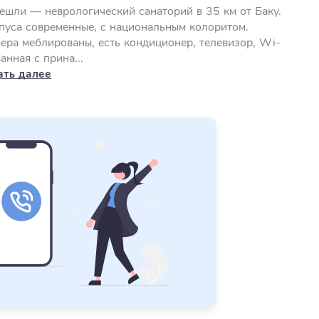
ешли — неврологический санаторий в 35 км от Баку.
пуса современные, с национальным колоритом.
ера меблированы, есть кондиционер, телевизор, Wi-
ванная с прина...
ать далее