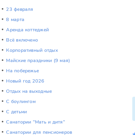
23 февраля
8 марта
Аренда коттеджей
Всё включено
Корпоративный отдых
Майские праздники (9 мая)
На побережье
Новый год 2026
Отдых на выходные
С боулингом
С детьми
Санатории "Мать и дитя"
Санатории для пенсионеров