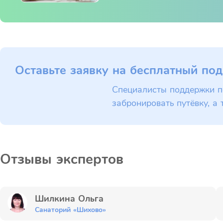
Оставьте заявку на бесплатный под
Специалисты поддержки п
забронировать путёвку, а 
Отзывы экспертов
Шилкина Ольга
Санаторий «Шихово»