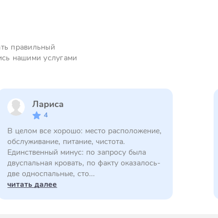
ать правильный
ись нашими услугами
Лариса
4
В целом все хорошо: место расположение,
обслуживание, питание, чистота.
Единственный минус: по запросу была
двуспальная кровать, по факту оказалось-
две односпальные, сто...
читать далее