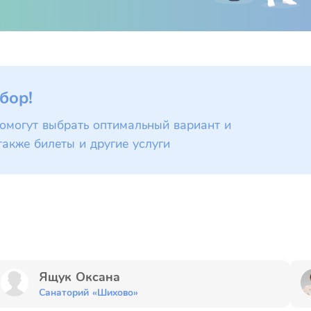
бор!
омогут выбрать оптимальный вариант и
также билеты и другие услуги
Ящук Оксана
Санаторий «Шихово»