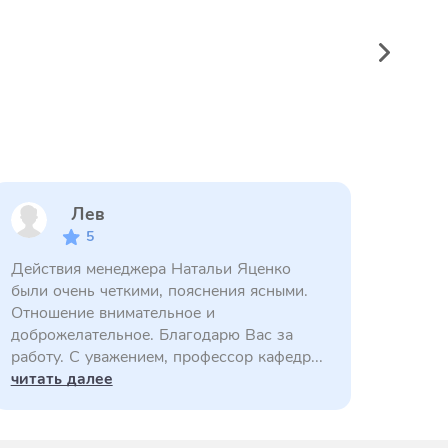
Лев
5
Действия менеджера Натальи Яценко
были очень четкими, пояснения ясными.
Отношение внимательное и
доброжелательное. Благодарю Вас за
работу. С уважением, профессор кафедр...
читать далее