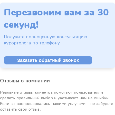
Перезвоним вам за 30
секунд!
Получите полноценную консультацию
курортолога по телефону
Заказать обратный звонок
Отзывы о компании
Реальные отзывы клиентов помогают пользователям
сделать правильный выбор и указывают нам на ошибки.
Если вы воспользовались нашими услугами – не забудьте
оставить свой отзыв.