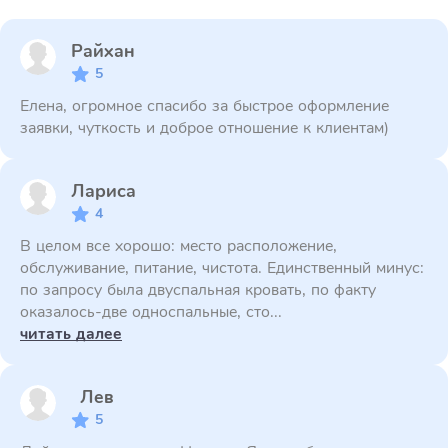
Райхан
5
Елена, огромное спасибо за быстрое оформление
заявки, чуткость и доброе отношение к клиентам)
Лариса
4
В целом все хорошо: место расположение,
обслуживание, питание, чистота. Единственный минус:
по запросу была двуспальная кровать, по факту
оказалось-две односпальные, сто...
читать далее
Лев
5