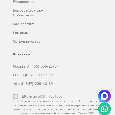
Руководства
Вопросы доктору
О компании
Как оплатить
Контакты
Сотрудничество
Контакты
Москва
8 (495) 666-23-37
СПБ
8 (812) 309-27-23
Уфа
8 (347) 229-46-60
ВКонтакте
YouTube
* Обращаем Ваше внимание на то, что данный Интернет-сайт
носит исключительно информационный характер и ни при
каких условиях результаты расчетов не являются публичной
офертой, определяемой положениями Статьи 437