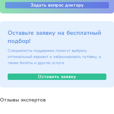
Задать вопрос доктору
Оставьте заявку на бесплатный
подбор!
Специалисты поддержки помогут выбрать
оптимальный вариант и забронировать путёвку, а
также билеты и другие услуги
Оставить заявку
Отзывы экспертов