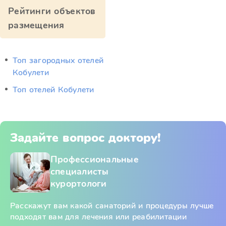
Рейтинги объектов
размещения
Топ загородных отелей
Кобулети
Топ отелей Кобулети
Задайте вопрос доктору!
Профессиональные
специалисты
курортологи
Расскажут вам какой санаторий и процедуры лучше
подходят вам для лечения или реабилитации