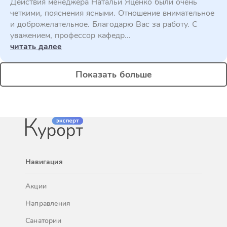
Действия менеджера Натальи Яценко были очень
четкими, пояснения ясными. Отношение внимательное
и доброжелательное. Благодарю Вас за работу. С
уважением, профессор кафедр...
читать далее
Показать больше
Навигация
Акции
Направления
Санатории