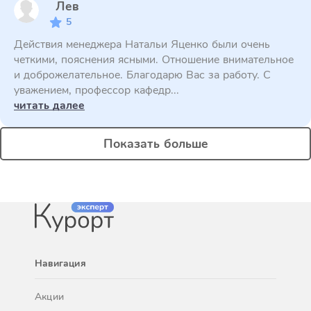
Лев
5
Действия менеджера Натальи Яценко были очень
четкими, пояснения ясными. Отношение внимательное
и доброжелательное. Благодарю Вас за работу. С
уважением, профессор кафедр...
читать далее
Показать больше
Навигация
Акции