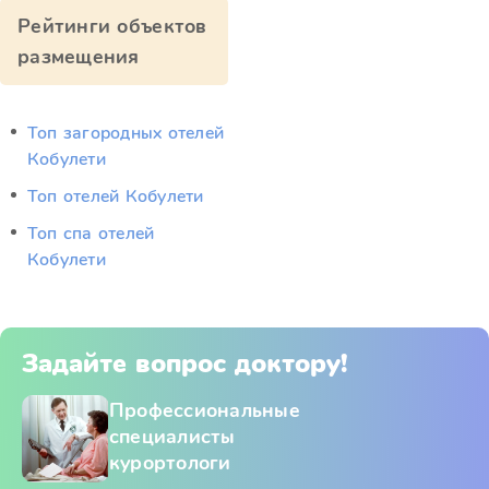
Рейтинги объектов
размещения
Топ загородных отелей
Кобулети
Топ отелей Кобулети
Топ спа отелей
Кобулети
Задайте вопрос доктору!
Профессиональные
специалисты
курортологи