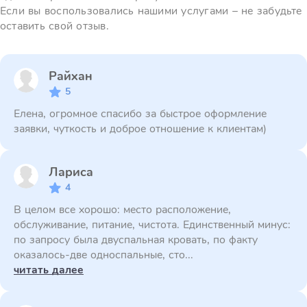
Если вы воспользовались нашими услугами – не забудьте
оставить свой отзыв.
Райхан
5
Елена, огромное спасибо за быстрое оформление
заявки, чуткость и доброе отношение к клиентам)
Лариса
4
В целом все хорошо: место расположение,
обслуживание, питание, чистота. Единственный минус:
по запросу была двуспальная кровать, по факту
оказалось-две односпальные, сто...
читать далее