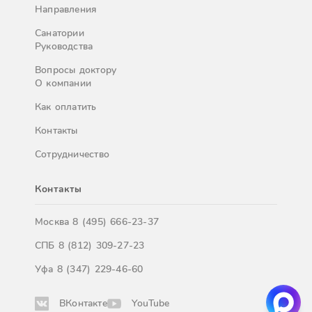
Направления
Санатории
Руководства
Вопросы доктору
О компании
Как оплатить
Контакты
Сотрудничество
Контакты
Москва
8 (495) 666-23-37
СПБ
8 (812) 309-27-23
Уфа
8 (347) 229-46-60
ВКонтакте
YouTube