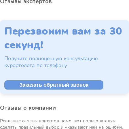
Отзывы экспертов
Перезвоним вам за 30
секунд!
Получите полноценную консультацию
курортолога по телефону
Заказать обратный звонок
Отзывы о компании
Реальные отзывы клиентов помогают пользователям
сделать правильный выбор и указывают нам на ошибки.