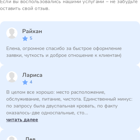
Если вы воспользовались нашими услугами – не забудьте
оставить свой отзыв.
Райхан
5
Елена, огромное спасибо за быстрое оформление
заявки, чуткость и доброе отношение к клиентам)
Лариса
4
В целом все хорошо: место расположение,
обслуживание, питание, чистота. Единственный минус:
по запросу была двуспальная кровать, по факту
оказалось-две односпальные, сто...
читать далее
Лев