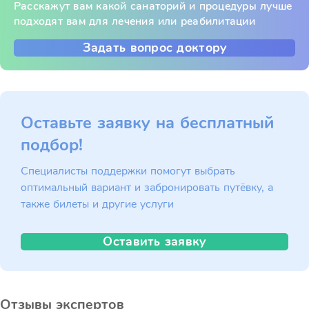
Расскажут вам какой санаторий и процедуры лучше
подходят вам для лечения или реабилитации
Задать вопрос доктору
Оставьте заявку на бесплатный
подбор!
Специалисты поддержки помогут выбрать
оптимальный вариант и забронировать путёвку, а
также билеты и другие услуги
Оставить заявку
Отзывы экспертов