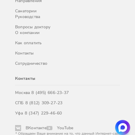
Направления
Санатории
Руководства
Вопросы доктору
О компании
Как оплатить
Контакты
Сотрудничество
Контакты
Москва
8 (495) 666-23-37
СПБ
8 (812) 309-27-23
Уфа
8 (347) 229-46-60
ВКонтакте
YouTube
* Обращаем Ваше внимание на то, что данный Интернет-сайт