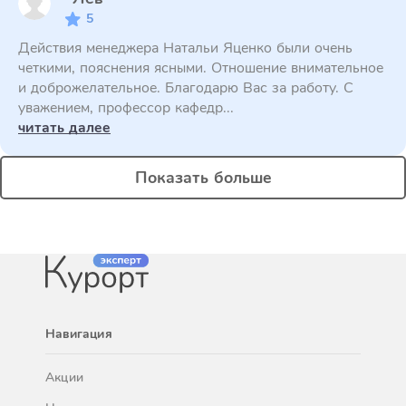
5
Действия менеджера Натальи Яценко были очень
четкими, пояснения ясными. Отношение внимательное
и доброжелательное. Благодарю Вас за работу. С
уважением, профессор кафедр...
читать далее
Показать больше
Навигация
Акции