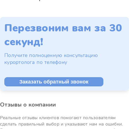
Перезвоним вам за 30
секунд!
Получите полноценную консультацию
курортолога по телефону
Заказать обратный звонок
Отзывы о компании
Реальные отзывы клиентов помогают пользователям
сделать правильный выбор и указывают нам на ошибки.