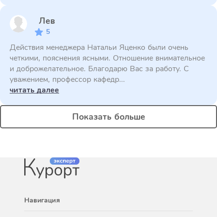
Лев
5
Действия менеджера Натальи Яценко были очень
четкими, пояснения ясными. Отношение внимательное
и доброжелательное. Благодарю Вас за работу. С
уважением, профессор кафедр...
читать далее
Показать больше
Навигация