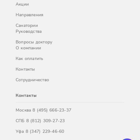
Акции
Направления
Санатории
Руководства
Вопросы доктору
О компании
Как оплатить
Контакты
Сотрудничество
Контакты
Москва
8 (495) 666-23-37
СПБ
8 (812) 309-27-23
Уфа
8 (347) 229-46-60