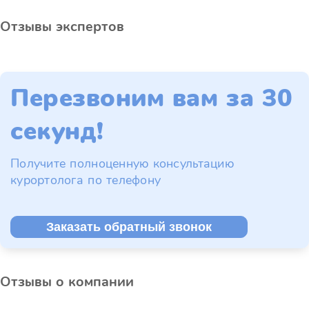
Отзывы экспертов
Перезвоним вам за 30
секунд!
Получите полноценную консультацию
курортолога по телефону
Заказать обратный звонок
Отзывы о компании