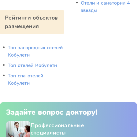
Отели и санатории 4
звезды
Рейтинги объектов
размещения
Топ загородных отелей
Кобулети
Топ отелей Кобулети
Топ спа отелей
Кобулети
Задайте вопрос доктору!
Профессиональные
специалисты