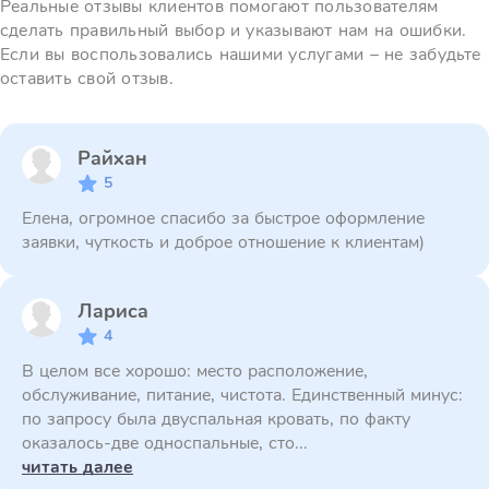
Реальные отзывы клиентов помогают пользователям
сделать правильный выбор и указывают нам на ошибки.
Если вы воспользовались нашими услугами – не забудьте
оставить свой отзыв.
Райхан
5
Елена, огромное спасибо за быстрое оформление
заявки, чуткость и доброе отношение к клиентам)
Лариса
4
В целом все хорошо: место расположение,
обслуживание, питание, чистота. Единственный минус:
по запросу была двуспальная кровать, по факту
оказалось-две односпальные, сто...
читать далее