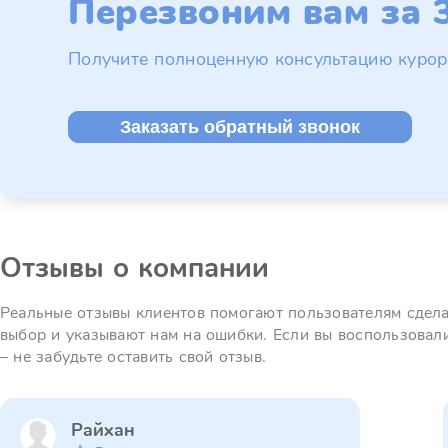
Перезвоним вам за 3
Получите полноценную консультацию курор
Заказать обратный звонок
Отзывы о компании
Реальные отзывы клиентов помогают пользователям сдел
выбор и указывают нам на ошибки. Если вы воспользовал
– не забудьте оставить свой отзыв.
Райхан