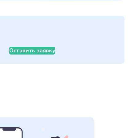
Оставить заявку