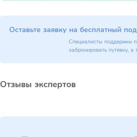
Оставьте заявку на бесплатный под
Специалисты поддержки п
забронировать путёвку, а 
Отзывы экспертов