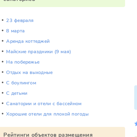
23 февраля
8 марта
Аренда коттеджей
Майские праздники (9 мая)
На побережье
Отдых на выходные
С боулингом
С детьми
Санатории и отели с бассейном
Хорошие отели для плохой погоды
Рейтинги объектов размещения