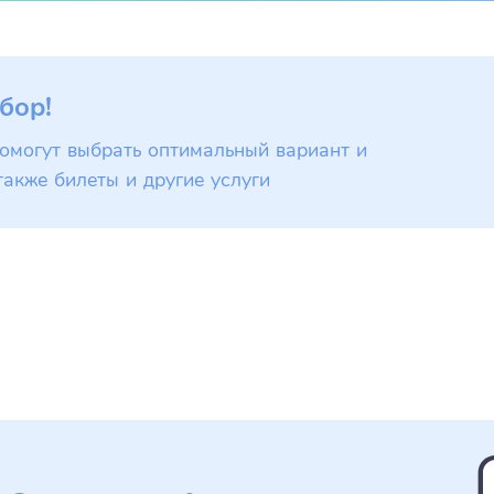
бор!
омогут выбрать оптимальный вариант и
также билеты и другие услуги