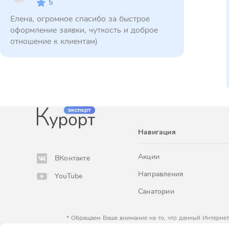
5
Елена, огромное спасибо за быстрое
оформление заявки, чуткость и доброе
отношение к клиентам)
Навигация
Акции
ВКонтакте
Направления
YouTube
Санатории
* Обращаем Ваше внимание на то, что данный Интернет
определяемой положениями Статьи 