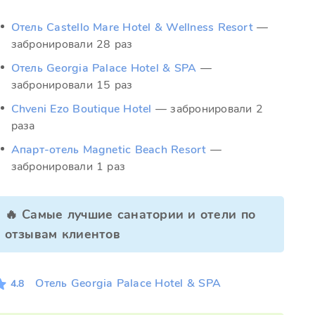
Отель Castello Mare Hotel & Wellness Resort
—
забронировали 28 раз
Отель Georgia Palace Hotel & SPA
—
забронировали 15 раз
Chveni Ezo Boutique Hotel
— забронировали 2
раза
Апарт-отель Magnetic Beach Resort
—
забронировали 1 раз
🔥 Самые лучшие санатории и отели по
отзывам клиентов
Отель Georgia Palace Hotel & SPA
4.8