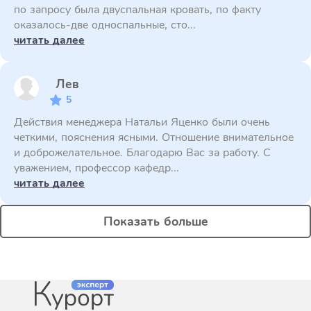
по запросу была двуспальная кровать, по факту
оказалось-две односпальные, сто...
читать далее
Лев
5
Действия менеджера Натальи Яценко были очень
четкими, пояснения ясными. Отношение внимательное
и доброжелательное. Благодарю Вас за работу. С
уважением, профессор кафедр...
читать далее
Показать больше