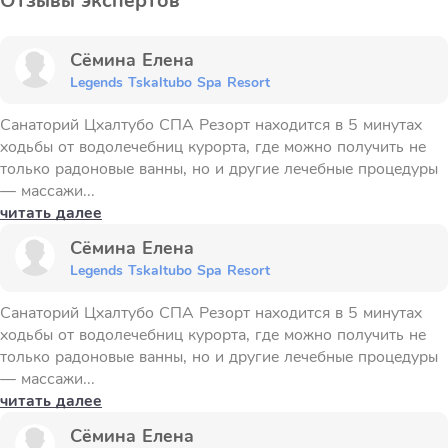
Отзывы экспертов
Сёмина Елена
Legends Tskaltubo Spa Resort
Санаторий Цхалтубо СПА Резорт находится в 5 минутах
ходьбы от водолечебниц курорта, где можно получить не
только радоновые ванны, но и другие лечебные процедуры
— массажи...
читать далее
Сёмина Елена
Legends Tskaltubo Spa Resort
Санаторий Цхалтубо СПА Резорт находится в 5 минутах
ходьбы от водолечебниц курорта, где можно получить не
только радоновые ванны, но и другие лечебные процедуры
— массажи...
читать далее
Сёмина Елена