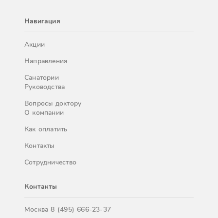
Навигация
Акции
Направления
Санатории
Руководства
Вопросы доктору
О компании
Как оплатить
Контакты
Сотрудничество
Контакты
Москва
8 (495) 666-23-37