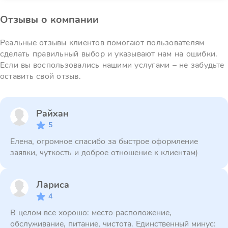
Отзывы о компании
Реальные отзывы клиентов помогают пользователям
сделать правильный выбор и указывают нам на ошибки.
Если вы воспользовались нашими услугами – не забудьте
оставить свой отзыв.
Райхан
5
Елена, огромное спасибо за быстрое оформление
заявки, чуткость и доброе отношение к клиентам)
Лариса
4
В целом все хорошо: место расположение,
обслуживание, питание, чистота. Единственный минус: