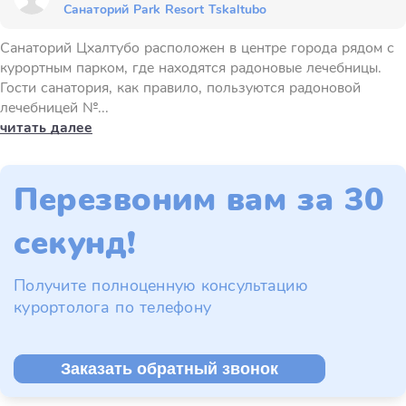
Санаторий Park Resort Tskaltubo
Санаторий Цхалтубо расположен в центре города рядом с
курортным парком, где находятся радоновые лечебницы.
Гости санатория, как правило, пользуются радоновой
лечебницей №...
читать далее
Перезвоним вам за 30
секунд!
Получите полноценную консультацию
курортолога по телефону
Заказать обратный звонок