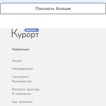
Показать больше
Навигация
Акции
Направления
Санатории
Руководства
Вопросы доктору
О компании
Как оплатить