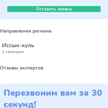
Оставить заявку
Направления региона
Иссык-куль
3 санатория
Отзывы экспертов
Перезвоним вам за 30
секунд!