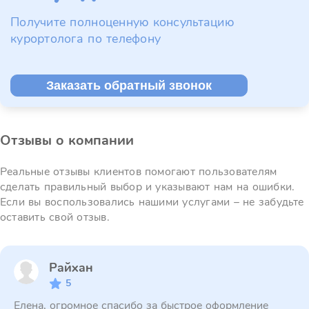
Получите полноценную консультацию
курортолога по телефону
Заказать обратный звонок
Отзывы о компании
Реальные отзывы клиентов помогают пользователям
сделать правильный выбор и указывают нам на ошибки.
Если вы воспользовались нашими услугами – не забудьте
оставить свой отзыв.
Райхан
5
Елена, огромное спасибо за быстрое оформление