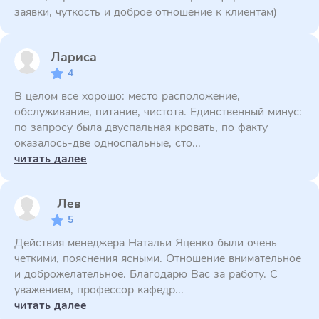
заявки, чуткость и доброе отношение к клиентам)
Лариса
4
В целом все хорошо: место расположение,
обслуживание, питание, чистота. Единственный минус:
по запросу была двуспальная кровать, по факту
оказалось-две односпальные, сто...
читать далее
Лев
5
Действия менеджера Натальи Яценко были очень
четкими, пояснения ясными. Отношение внимательное
и доброжелательное. Благодарю Вас за работу. С
уважением, профессор кафедр...
читать далее