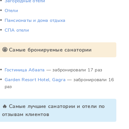
Загородные отели
Отели
Пансионаты и дома отдыха
СПА отели
🤩 Самые бронируемые санатории
Гостиница Абаата
— забронировали 17 раз
Garden Resort Hotel, Gagra
— забронировали 16
раз
🔥 Самые лучшие санатории и отели по
отзывам клиентов