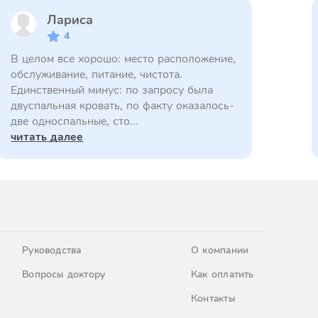
Лариса
4
В целом все хорошо: место расположение,
обслуживание, питание, чистота.
Единственный минус: по запросу была
двуспальная кровать, по факту оказалось-
две односпальные, сто...
читать далее
Руководства
О компании
Вопросы доктору
Как оплатить
Контакты