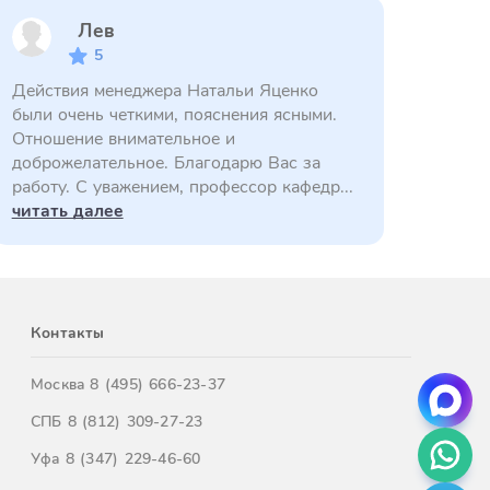
Лев
5
Действия менеджера Натальи Яценко
были очень четкими, пояснения ясными.
Отношение внимательное и
доброжелательное. Благодарю Вас за
работу. С уважением, профессор кафедр...
читать далее
Контакты
Москва
8 (495) 666-23-37
СПБ
8 (812) 309-27-23
Уфа
8 (347) 229-46-60