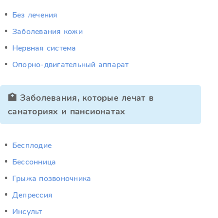
Без лечения
Заболевания кожи
Нервная система
Опорно-двигательный аппарат
🏥 Заболевания, которые лечат в
санаториях и пансионатах
Бесплодие
Бессонница
Грыжа позвоночника
Депрессия
Инсульт