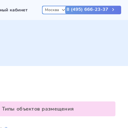
8 (495) 666-23-37
ный кабинет
Москва
Типы объектов размещения