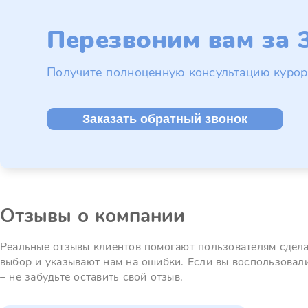
Перезвоним вам за 3
Получите полноценную консультацию курор
Заказать обратный звонок
Отзывы о компании
Реальные отзывы клиентов помогают пользователям сдел
выбор и указывают нам на ошибки. Если вы воспользовал
– не забудьте оставить свой отзыв.