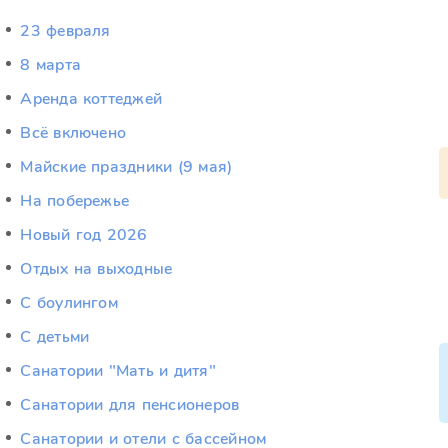
23 февраля
8 марта
Аренда коттеджей
Всё включено
Майские праздники (9 мая)
На побережье
Новый год 2026
Отдых на выходные
С боулингом
С детьми
Санатории "Мать и дитя"
Санатории для пенсионеров
Санатории и отели с бассейном