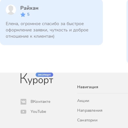
Райхан
5
Елена, огромное спасибо за быстрое
оформление заявки, чуткость и доброе
отношение к клиентам)
Навигация
Акции
ВКонтакте
Направления
YouTube
Санатории