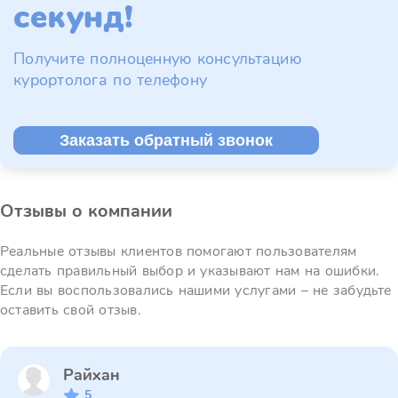
секунд!
Получите полноценную консультацию
курортолога по телефону
Заказать обратный звонок
Отзывы о компании
Реальные отзывы клиентов помогают пользователям
сделать правильный выбор и указывают нам на ошибки.
Если вы воспользовались нашими услугами – не забудьте
оставить свой отзыв.
Райхан
5