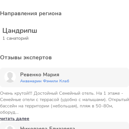
Направления региона
Цандрипш
1 санаторий
Отзывы экспертов
Ревенко Мария
Аквамарин Фэмили Клаб
Очень крутой!!! Достойный Семейный отель. На 1 этаже -
Семейные отели с террасой (удобно с малышами). Открытый
бассейн на территории (небольшая), пляж в 50-80м,
оборуд...
читать далее
Николаева Елизавета