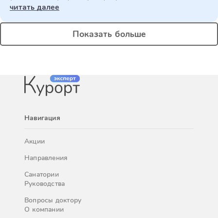
читать далее
Показать больше
Навигация
Акции
Направления
Санатории
Руководства
Вопросы доктору
О компании