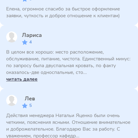
Елена, огромное спасибо за быстрое оформление
заявки, чуткость и доброе отношение к клиентам)
Лариса
4
В целом все хорошо: место расположение,
обслуживание, питание, чистота. Единственный минус:
по запросу была двуспальная кровать, по факту
оказалось-две односпальные, сто...
читать далее
Лев
5
Действия менеджера Натальи Яценко были очень
четкими, пояснения ясными. Отношение внимательное
и доброжелательное. Благодарю Вас за работу. С
уважением, профессор кафедр...