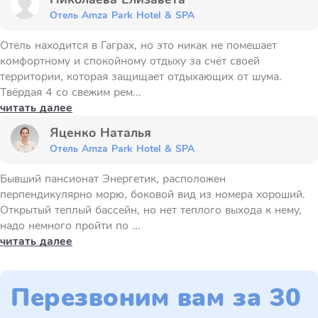
Отель Amza Park Hotel & SPA
Отель находится в Гаграх, но это никак не помешает
комфортному и спокойному отдыху за счёт своей
территории, которая защищает отдыхающих от шума.
Твёрдая 4 со свежим рем...
читать далее
Яценко Наталья
Отель Amza Park Hotel & SPA
Бывший пансионат Энергетик, расположен
перпендикулярно морю, боковой вид из номера хороший.
Открытый теплый бассейн, но нет теплого выхода к нему,
надо немного пройти по ...
читать далее
Перезвоним вам за 30