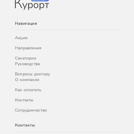
Навигация
Акции
Направления
Санатории
Руководства
Вопросы доктору
О компании
Как оплатить
Контакты
Сотрудничество
Контакты