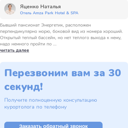
Яценко Наталья
Отель Amza Park Hotel & SPA
Бывший пансионат Энергетик, расположен
перпендикулярно морю, боковой вид из номера хороший.
Открытый теплый бассейн, но нет теплого выхода к нему,
надо немного пройти по ...
читать далее
Перезвоним вам за 30
секунд!
Получите полноценную консультацию
курортолога по телефону
Заказать обратный звонок