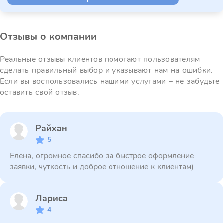
Отзывы о компании
Реальные отзывы клиентов помогают пользователям
сделать правильный выбор и указывают нам на ошибки.
Если вы воспользовались нашими услугами – не забудьте
оставить свой отзыв.
Райхан
5
Елена, огромное спасибо за быстрое оформление
заявки, чуткость и доброе отношение к клиентам)
Лариса
4