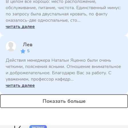
В целом все хорошо: место расположение,
обслуживание, питание, чистота. Единственный минус:
по запросу была двуспальная кровать, по факту
оказалось-две односпальные, сто...
читать далее
Лев
5
Действия менеджера Натальи Яценко были очень
четкими, пояснения ясными. Отношение внимательное
и доброжелательное. Благодарю Вас за работу. С
уважением, профессор кафедр...
читать далее
Показать больше