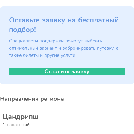
Оставьте заявку на бесплатный
подбор!
Специалисты поддержки помогут выбрать
оптимальный вариант и забронировать путёвку, а
также билеты и другие услуги
Оставить заявку
Направления региона
Цандрипш
1 санаторий