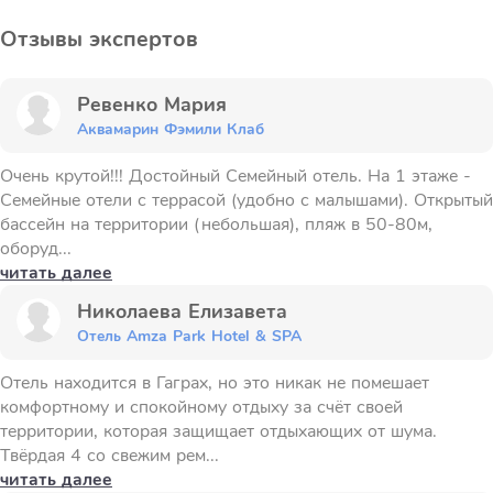
Отзывы экспертов
Ревенко Мария
Аквамарин Фэмили Клаб
Очень крутой!!! Достойный Семейный отель. На 1 этаже -
Семейные отели с террасой (удобно с малышами). Открытый
бассейн на территории (небольшая), пляж в 50-80м,
оборуд...
читать далее
Николаева Елизавета
Отель Amza Park Hotel & SPA
Отель находится в Гаграх, но это никак не помешает
комфортному и спокойному отдыху за счёт своей
территории, которая защищает отдыхающих от шума.
Твёрдая 4 со свежим рем...
читать далее