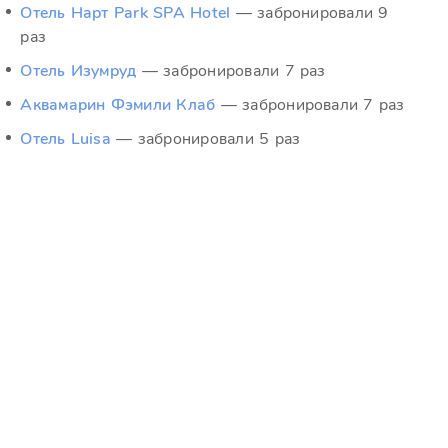
Отель Нарт Park SPA Hotel
— забронировали 9
раз
Отель Изумруд
— забронировали 7 раз
Аквамарин Фэмили Клаб
— забронировали 7 раз
Отель Luisa
— забронировали 5 раз