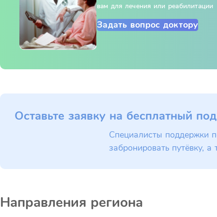
вам для лечения или реабилитации
Задать вопрос доктору
Оставьте заявку на бесплатный под
Специалисты поддержки п
забронировать путёвку, а 
Направления региона