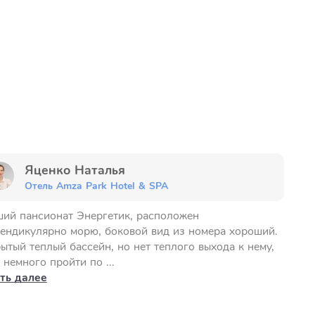
Яценко Наталья
Отель Amza Park Hotel & SPA
ий пансионат Энергетик, расположен
ендикулярно морю, боковой вид из номера хороший.
ытый теплый бассейн, но нет теплого выхода к нему,
 немного пройти по ...
ть далее