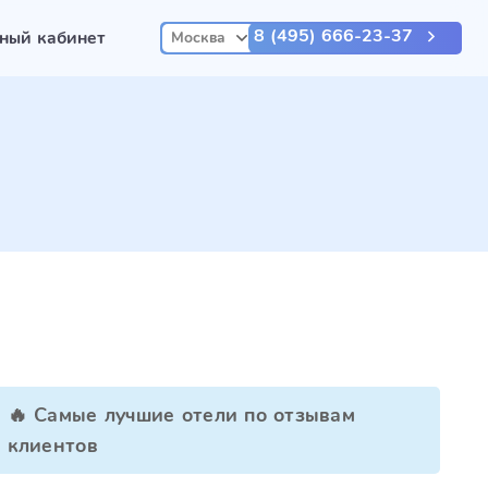
8 (495) 666-23-37
ный кабинет
Москва
🔥 Самые лучшие отели по отзывам
клиентов