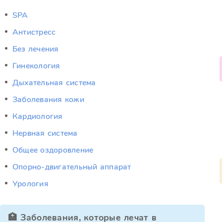
SPA
Антистресс
Без лечения
Гинекология
Дыхательная система
Заболевания кожи
Кардиология
Нервная система
Общее оздоровление
Опорно-двигательный аппарат
Урология
🏥 Заболевания, которые лечат в