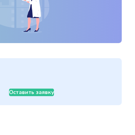
Оставить заявку