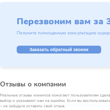
Перезвоним вам за 3
Получите полноценную консультацию курор
Заказать обратный звонок
Отзывы о компании
Реальные отзывы клиентов помогают пользователям сдел
выбор и указывают нам на ошибки. Если вы воспользовал
– не забудьте оставить свой отзыв.