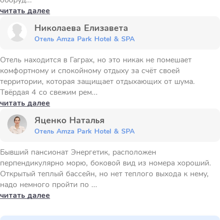
оборуд...
читать далее
Николаева Елизавета
Отель Amza Park Hotel & SPA
Отель находится в Гаграх, но это никак не помешает
комфортному и спокойному отдыху за счёт своей
территории, которая защищает отдыхающих от шума.
Твёрдая 4 со свежим рем...
читать далее
Яценко Наталья
Отель Amza Park Hotel & SPA
Бывший пансионат Энергетик, расположен
перпендикулярно морю, боковой вид из номера хороший.
Открытый теплый бассейн, но нет теплого выхода к нему,
надо немного пройти по ...
читать далее