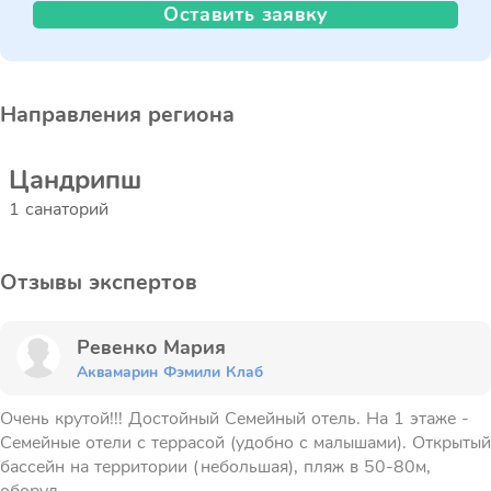
Оставить заявку
Направления региона
Цандрипш
1 санаторий
Отзывы экспертов
Ревенко Мария
Аквамарин Фэмили Клаб
Очень крутой!!! Достойный Семейный отель. На 1 этаже -
Семейные отели с террасой (удобно с малышами). Открытый
бассейн на территории (небольшая), пляж в 50-80м,