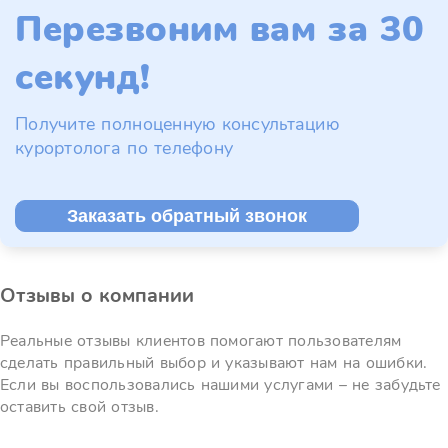
Перезвоним вам за 30
секунд!
Получите полноценную консультацию
курортолога по телефону
Заказать обратный звонок
Отзывы о компании
Реальные отзывы клиентов помогают пользователям
сделать правильный выбор и указывают нам на ошибки.
Если вы воспользовались нашими услугами – не забудьте
оставить свой отзыв.