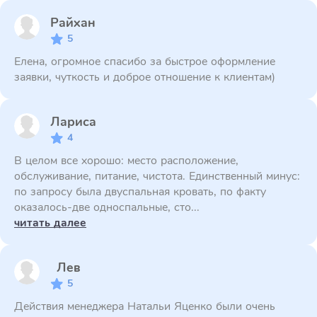
Райхан
5
Елена, огромное спасибо за быстрое оформление
заявки, чуткость и доброе отношение к клиентам)
Лариса
4
В целом все хорошо: место расположение,
обслуживание, питание, чистота. Единственный минус:
по запросу была двуспальная кровать, по факту
оказалось-две односпальные, сто...
читать далее
Лев
5
Действия менеджера Натальи Яценко были очень