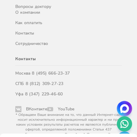
Вопросы доктору
О компании
Как оплатить
Контакты
Сотрудничество
Контакты
Москва
8 (495) 666-23-37
СПБ
8 (812) 309-27-23
Уфа
8 (347) 229-46-60
ВКонтакте
YouTube
* Обращаем Ваше внимание на то, что данный Интернет-сайт
носит исключительно информационный характер и ни при
каких условиях результаты расчетов не являются публичной
офертой, определяемой положениями Статьи 437
Гражданского кодекса Российской Федерации. За