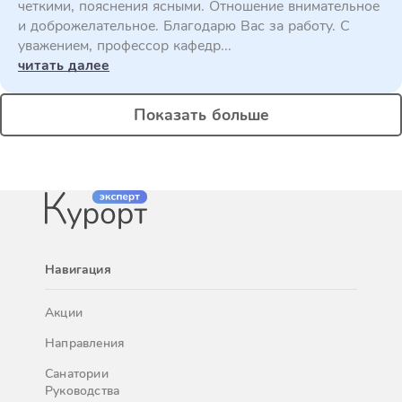
четкими, пояснения ясными. Отношение внимательное
и доброжелательное. Благодарю Вас за работу. С
уважением, профессор кафедр...
читать далее
Показать больше
Навигация
Акции
Направления
Санатории
Руководства