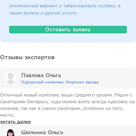
оптимальный вариант и забронировать путёвку, а
также билеты и другие услуги
Оставить заявку
Отзывы экспертов
Павлова Ольга
Курортный комплекс Морская звезда
Отличный новый комплекс выше среднего уровня. Рядом с
санаторием Беларусь, куда можно взять всегда курсовку на
лечение, так как в самом санатории, особенно на лето,
места...
читать далее
Шилкина Ольга