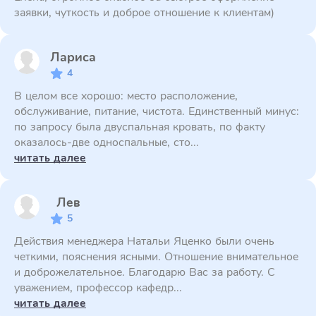
заявки, чуткость и доброе отношение к клиентам)
Лариса
4
В целом все хорошо: место расположение,
обслуживание, питание, чистота. Единственный минус:
по запросу была двуспальная кровать, по факту
оказалось-две односпальные, сто...
читать далее
Лев
5
Действия менеджера Натальи Яценко были очень
четкими, пояснения ясными. Отношение внимательное
и доброжелательное. Благодарю Вас за работу. С
уважением, профессор кафедр...
читать далее