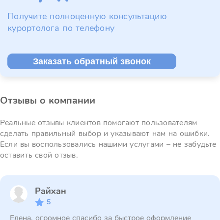
Получите полноценную консультацию
курортолога по телефону
Заказать обратный звонок
Отзывы о компании
Реальные отзывы клиентов помогают пользователям
сделать правильный выбор и указывают нам на ошибки.
Если вы воспользовались нашими услугами – не забудьте
оставить свой отзыв.
Райхан
5
Елена, огромное спасибо за быстрое оформление