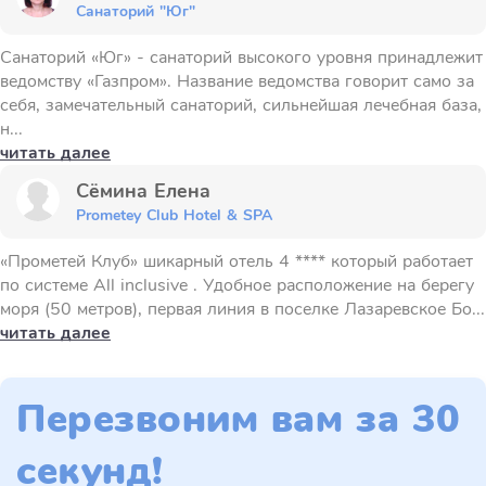
Санаторий "Юг"
Санаторий «Юг» - санаторий высокого уровня принадлежит
ведомству «Газпром». Название ведомства говорит само за
себя, замечательный санаторий, сильнейшая лечебная база,
н...
читать далее
Сёмина Елена
Prometey Club Hotel & SPA
«Прометей Клуб» шикарный отель 4 **** который работает
по системе All inclusive . Удобное расположение на берегу
моря (50 метров), первая линия в поселке Лазаревское Бо...
читать далее
Перезвоним вам за 30
секунд!