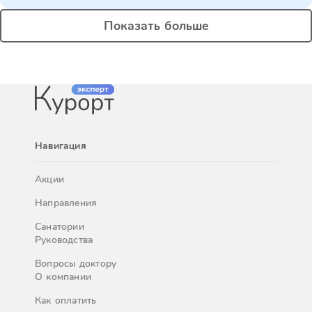
Показать больше
Навигация
Акции
Направления
Санатории
Руководства
Вопросы доктору
О компании
Как оплатить