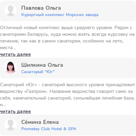
Павлова Ольга
Курортный комплекс Морская звезда
Отличный новый комплекс выше среднего уровня. Рядом с
санаторием Беларусь, куда можно взять всегда курсовку на
лечение, так как в самом санатории, особенно на лето,
места...
читать далее
Шилкина Ольга
Санаторий "Юг"
Санаторий «Юг» - санаторий высокого уровня принадлежит
ведомству «Газпром». Название ведомства говорит само за
себя, замечательный санаторий, сильнейшая лечебная база,
н...
читать далее
Сёмина Елена
Prometey Club Hotel & SPA