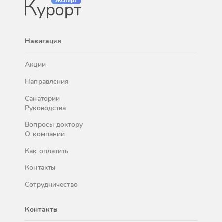
Навигация
Акции
Направления
Санатории
Руководства
Вопросы доктору
О компании
Как оплатить
Контакты
Сотрудничество
Контакты