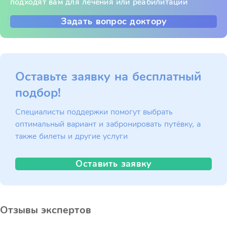
подходят вам для лечения или реабилитации
Задать вопрос доктору
Оставьте заявку на бесплатный
подбор!
Специалисты поддержки помогут выбрать
оптимальный вариант и забронировать путёвку, а
также билеты и другие услуги
Оставить заявку
Отзывы экспертов