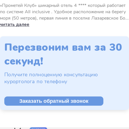
«Прометей Клуб» шикарный отель 4 **** который работает
по системе All inclusive . Удобное расположение на берегу
моря (50 метров), первая линия в поселке Лазаревское Бо...
читать далее
Перезвоним вам за 30
секунд!
Получите полноценную консультацию
курортолога по телефону
Заказать обратный звонок