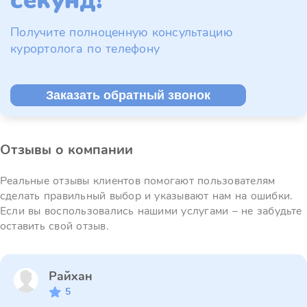
секунд!
Получите полноценную консультацию
курортолога по телефону
Заказать обратный звонок
Отзывы о компании
Реальные отзывы клиентов помогают пользователям
сделать правильный выбор и указывают нам на ошибки.
Если вы воспользовались нашими услугами – не забудьте
оставить свой отзыв.
Райхан
5