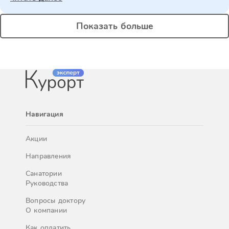
Показать больше
Навигация
Акции
Направления
Санатории
Руководства
Вопросы доктору
О компании
Как оплатить