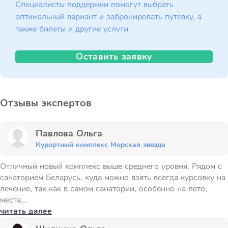
Специалисты поддержки помогут выбрать
оптимальный вариант и забронировать путёвку, а
также билеты и другие услуги
Оставить заявку
Отзывы экспертов
Павлова Ольга
Курортный комплекс Морская звезда
Отличный новый комплекс выше среднего уровня. Рядом с
санаторием Беларусь, куда можно взять всегда курсовку на
лечение, так как в самом санатории, особенно на лето,
места...
читать далее