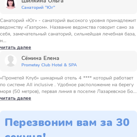
Шилкина Ольга
Санаторий "Юг"
Санаторий «Юг» - санаторий высокого уровня принадлежит
ведомству «Газпром». Название ведомства говорит само за
себя, замечательный санаторий, сильнейшая лечебная база,
н...
читать далее
Сёмина Елена
Prometey Club Hotel & SPA
«Прометей Клуб» шикарный отель 4 **** который работает
по системе All inclusive . Удобное расположение на берегу
моря (50 метров), первая линия в поселке Лазаревское Бо...
читать далее
Перезвоним вам за 30