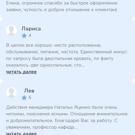
Елена, огромное спасибо за быстрое оформление
заявки, чуткость и доброе отношение к клиентам)
Лариса
4
В целом все хорошо: место расположение,
обслуживание, питание, чистота. Единственный минус:
по запросу была двуспальная кровать, по факту
оказалось-две односпальные, сто...
читать далее
Лев
5
Действия менеджера Натальи Яценко были очень
четкими, пояснения ясными. Отношение внимательное
и доброжелательное. Благодарю Вас за работу. С
уважением, профессор кафедр...
читать далее