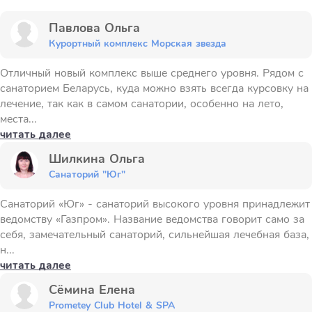
Павлова Ольга
Курортный комплекс Морская звезда
Отличный новый комплекс выше среднего уровня. Рядом с
санаторием Беларусь, куда можно взять всегда курсовку на
лечение, так как в самом санатории, особенно на лето,
места...
читать далее
Шилкина Ольга
Санаторий "Юг"
Санаторий «Юг» - санаторий высокого уровня принадлежит
ведомству «Газпром». Название ведомства говорит само за
себя, замечательный санаторий, сильнейшая лечебная база,
н...
читать далее
Сёмина Елена
Prometey Club Hotel & SPA