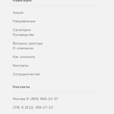
Навигация
Акции
Направления
Санатории
Руководства
Вопросы доктору
О компании
Как оплатить
Контакты
Сотрудничество
Контакты
Москва
8 (495) 666-23-37
СПБ
8 (812) 309-27-23