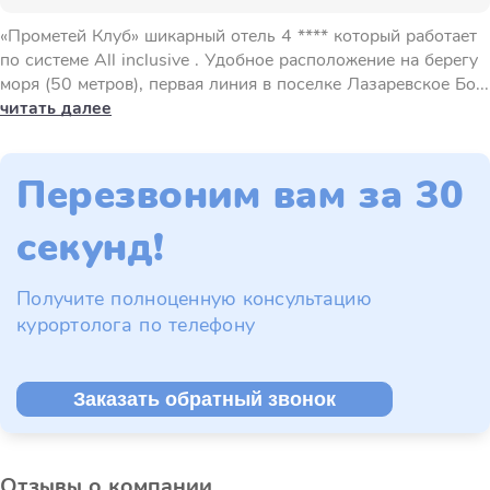
«Прометей Клуб» шикарный отель 4 **** который работает
по системе All inclusive . Удобное расположение на берегу
моря (50 метров), первая линия в поселке Лазаревское Бо...
читать далее
Перезвоним вам за 30
секунд!
Получите полноценную консультацию
курортолога по телефону
Заказать обратный звонок
Отзывы о компании