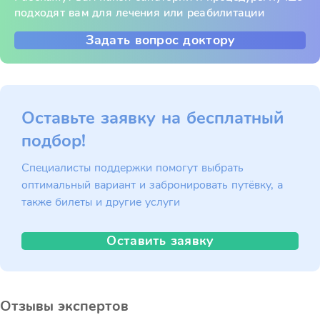
подходят вам для лечения или реабилитации
Задать вопрос доктору
Оставьте заявку на бесплатный
подбор!
Специалисты поддержки помогут выбрать
оптимальный вариант и забронировать путёвку, а
также билеты и другие услуги
Оставить заявку
Отзывы экспертов