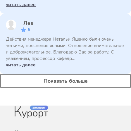
читать далее
Лев
5
Действия менеджера Натальи Яценко были очень
четкими, пояснения ясными. Отношение внимательное
и доброжелательное. Благодарю Вас за работу. С
уважением, профессор кафедр...
читать далее
Показать больше