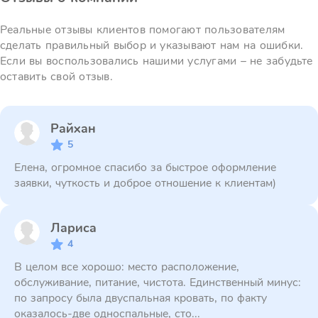
Реальные отзывы клиентов помогают пользователям
сделать правильный выбор и указывают нам на ошибки.
Если вы воспользовались нашими услугами – не забудьте
оставить свой отзыв.
Райхан
5
Елена, огромное спасибо за быстрое оформление
заявки, чуткость и доброе отношение к клиентам)
Лариса
4
В целом все хорошо: место расположение,
обслуживание, питание, чистота. Единственный минус:
по запросу была двуспальная кровать, по факту
оказалось-две односпальные, сто...