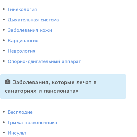
Гинекология
Дыхательная система
Заболевания кожи
Кардиология
Неврология
Опорно-двигательный аппарат
🏥 Заболевания, которые лечат в
санаториях и пансионатах
Бесплодие
Грыжа позвоночника
Инсульт