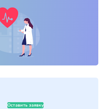
Оставить заявку