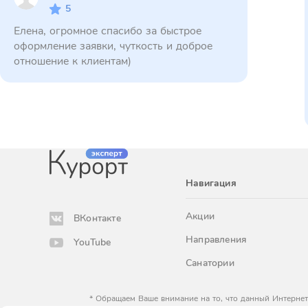
5
Елена, огромное спасибо за быстрое
оформление заявки, чуткость и доброе
отношение к клиентам)
Навигация
Акции
ВКонтакте
Направления
YouTube
Санатории
* Обращаем Ваше внимание на то, что данный Интернет