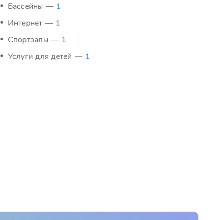
Бассейны —
1
Интернет —
1
Спортзалы —
1
Услуги для детей —
1