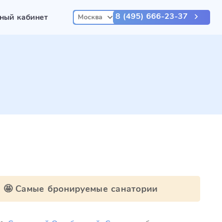
8 (495) 666-23-37
ный кабинет
Москва
🤩 Самые бронируемые санатории