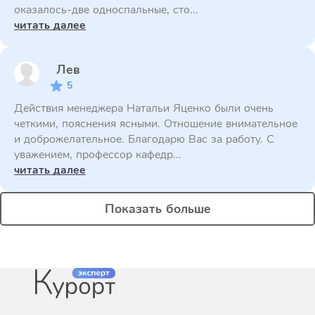
оказалось-две односпальные, сто...
читать далее
Лев
5
Действия менеджера Натальи Яценко были очень
четкими, пояснения ясными. Отношение внимательное
и доброжелательное. Благодарю Вас за работу. С
уважением, профессор кафедр...
читать далее
Показать больше