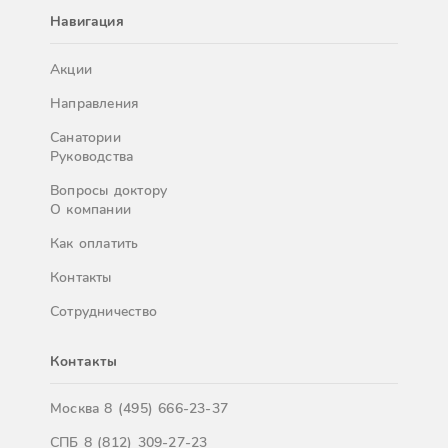
Навигация
Акции
Направления
Санатории
Руководства
Вопросы доктору
О компании
Как оплатить
Контакты
Сотрудничество
Контакты
Москва
8 (495) 666-23-37
СПБ
8 (812) 309-27-23