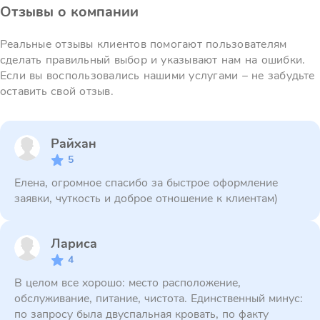
Отзывы о компании
Реальные отзывы клиентов помогают пользователям
сделать правильный выбор и указывают нам на ошибки.
Если вы воспользовались нашими услугами – не забудьте
оставить свой отзыв.
Райхан
5
Елена, огромное спасибо за быстрое оформление
заявки, чуткость и доброе отношение к клиентам)
Лариса
4
В целом все хорошо: место расположение,
обслуживание, питание, чистота. Единственный минус:
по запросу была двуспальная кровать, по факту