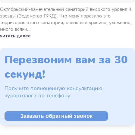
Октябрьский-замечательный санаторий высокого уровня 4
звезды (Ведомство РЖД). Что меня поразило это
территория этого санатория, очень всё красиво, ухоженно,
много всяки...
читать далее
Перезвоним вам за 30
секунд!
Получите полноценную консультацию
курортолога по телефону
Заказать обратный звонок