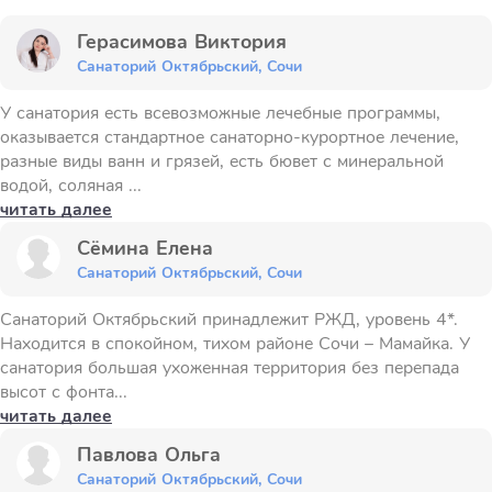
Герасимова Виктория
Санаторий Октябрьский, Сочи
У санатория есть всевозможные лечебные программы,
оказывается стандартное санаторно-курортное лечение,
разные виды ванн и грязей, есть бювет с минеральной
водой, соляная ...
читать далее
Сёмина Елена
Санаторий Октябрьский, Сочи
Санаторий Октябрьский принадлежит РЖД, уровень 4*.
Находится в спокойном, тихом районе Сочи – Мамайка. У
санатория большая ухоженная территория без перепада
высот с фонта...
читать далее
Павлова Ольга
Санаторий Октябрьский, Сочи