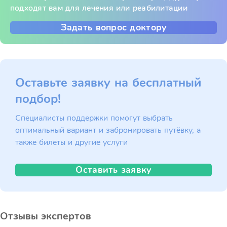
подходят вам для лечения или реабилитации
Задать вопрос доктору
Оставьте заявку на бесплатный
подбор!
Специалисты поддержки помогут выбрать
оптимальный вариант и забронировать путёвку, а
также билеты и другие услуги
Оставить заявку
Отзывы экспертов