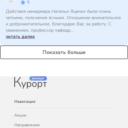
5
Действия менеджера Натальи Яценко были очень
четкими, пояснения ясными. Отношение внимательное
и доброжелательное. Благодарю Вас за работу. С
уважением, профессор кафедр...
читать далее
Показать больше
Навигация
Акции
Направления