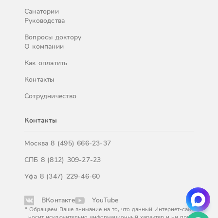
Санатории
Руководства
Вопросы доктору
О компании
Как оплатить
Контакты
Сотрудничество
Контакты
Москва
8 (495) 666-23-37
СПБ
8 (812) 309-27-23
Уфа
8 (347) 229-46-60
ВКонтакте
YouTube
* Обращаем Ваше внимание на то, что данный Интернет-сайт
носит исключительно информационный характер и ни при