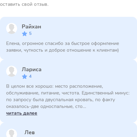
оставить свой отзыв.
Райхан
5
Елена, огромное спасибо за быстрое оформление
заявки, чуткость и доброе отношение к клиентам)
Лариса
4
В целом все хорошо: место расположение,
обслуживание, питание, чистота. Единственный минус:
по запросу была двуспальная кровать, по факту
оказалось-две односпальные, сто...
читать далее
Лев