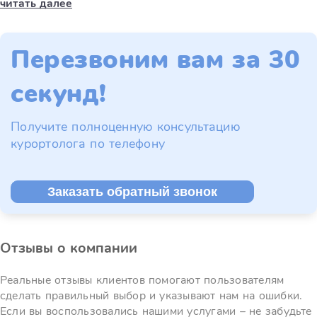
читать далее
Перезвоним вам за 30
секунд!
Получите полноценную консультацию
курортолога по телефону
Заказать обратный звонок
Отзывы о компании
Реальные отзывы клиентов помогают пользователям
сделать правильный выбор и указывают нам на ошибки.
Если вы воспользовались нашими услугами – не забудьте