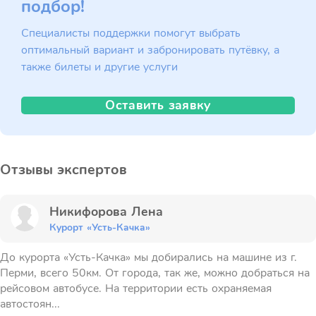
подбор!
Специалисты поддержки помогут выбрать
оптимальный вариант и забронировать путёвку, а
также билеты и другие услуги
Оставить заявку
Отзывы экспертов
Никифорова Лена
Курорт «Усть-Качка»
До курорта «Усть-Качка» мы добирались на машине из г.
Перми, всего 50км. От города, так же, можно добраться на
рейсовом автобусе. На территории есть охраняемая
автостоян...