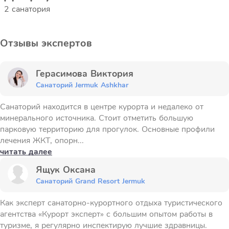
2 санатория
Отзывы экспертов
Герасимова Виктория
Санаторий Jermuk Ashkhar
Санаторий находится в центре курорта и недалеко от
минерального источника. Стоит отметить большую
парковую территорию для прогулок. Основные профили
лечения ЖКТ, опорн...
читать далее
Ящук Оксана
Санаторий Grand Resort Jermuk
Как эксперт санаторно-курортного отдыха туристического
агентства «Курорт эксперт» с большим опытом работы в
туризме, я регулярно инспектирую лучшие здравницы.