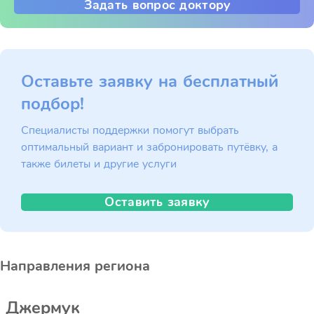
Задать вопрос доктору
Оставьте заявку на бесплатный
подбор!
Специалисты поддержки помогут выбрать
оптимальный вариант и забронировать путёвку, а
также билеты и другие услуги
Оставить заявку
Направления региона
Джермук