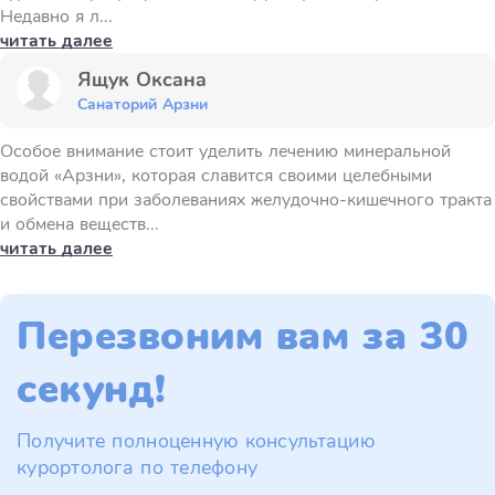
Недавно я л...
читать далее
Ящук Оксана
Санаторий Арзни
Особое внимание стоит уделить лечению минеральной
водой «Арзни», которая славится своими целебными
свойствами при заболеваниях желудочно-кишечного тракта
и обмена веществ...
читать далее
Перезвоним вам за 30
секунд!
Получите полноценную консультацию
курортолога по телефону