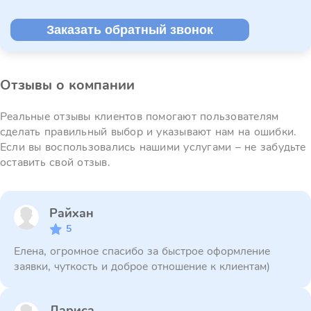
Заказать обратный звонок
Отзывы о компании
Реальные отзывы клиентов помогают пользователям
сделать правильный выбор и указывают нам на ошибки.
Если вы воспользовались нашими услугами – не забудьте
оставить свой отзыв.
Райхан
5
Елена, огромное спасибо за быстрое оформление
заявки, чуткость и доброе отношение к клиентам)
Лариса