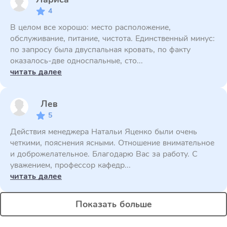
4
В целом все хорошо: место расположение,
обслуживание, питание, чистота. Единственный минус:
по запросу была двуспальная кровать, по факту
оказалось-две односпальные, сто...
читать далее
Лев
5
Действия менеджера Натальи Яценко были очень
четкими, пояснения ясными. Отношение внимательное
и доброжелательное. Благодарю Вас за работу. С
уважением, профессор кафедр...
читать далее
Показать больше