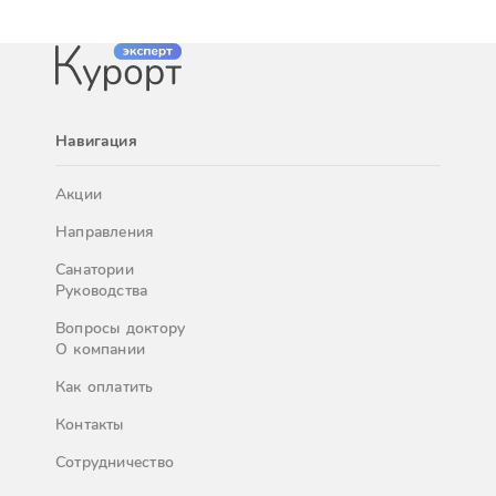
Навигация
Акции
Направления
Санатории
Руководства
Вопросы доктору
О компании
Как оплатить
Контакты
Сотрудничество