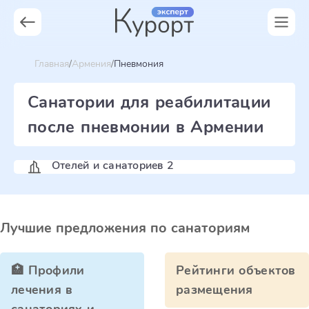
Главная
Армения
Пневмония
Санатории для реабилитации
после пневмонии в Армении
Отелей и санаториев 2
Лучшие предложения по санаториям
🏥 Профили
Рейтинги объектов
лечения в
размещения