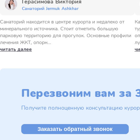
Герасимова Виктория
Санаторий Jermuk Ashkhar
Санаторий находится в центре курорта и недалеко от
Ка
минерального источника. Стоит отметить большую
ту
парковую территорию для прогулок. Основные профили
оп
лечения ЖКТ, опорн...
лу
читать далее
чи
Перезвоним вам за 3
Получите полноценную консультацию курор
Заказать обратный звонок