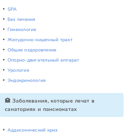
SPA
Без лечения
Гинекология
Желудочно-кишечный тракт
Общее оздоровление
Опорно-двигательный аппарат
Урология
Эндокринология
🏥 Заболевания, которые лечат в
санаториях и пансионатах
Аддисонический криз