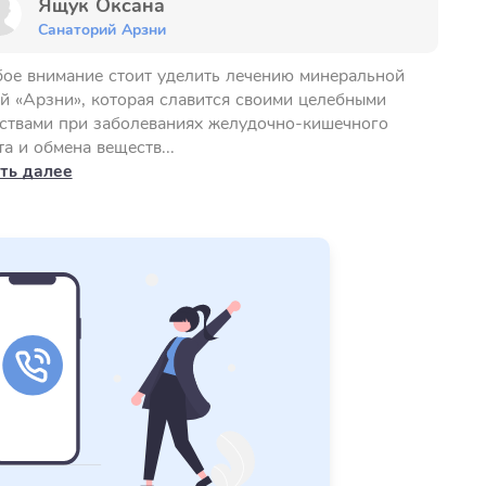
Ящук Оксана
Санаторий Арзни
ое внимание стоит уделить лечению минеральной
й «Арзни», которая славится своими целебными
ствами при заболеваниях желудочно-кишечного
та и обмена веществ...
ть далее