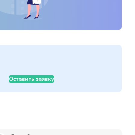
Оставить заявку