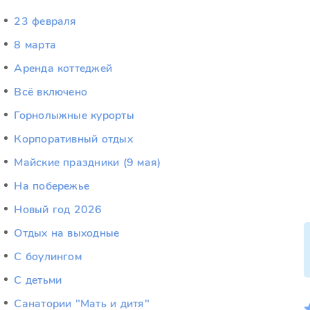
23 февраля
8 марта
Аренда коттеджей
Всё включено
Горнолыжные курорты
Корпоративный отдых
Майские праздники (9 мая)
На побережье
Новый год 2026
Отдых на выходные
С боулингом
С детьми
Санатории "Мать и дитя"