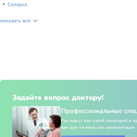
Склероз
показать всё
Задайте вопрос доктору!
Профессиональные спе
Расскажут вам какой санаторий и 
вам для лечения или реабилитации