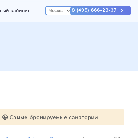
8 (495) 666-23-37
ный кабинет
Москва
🤩 Самые бронируемые санатории