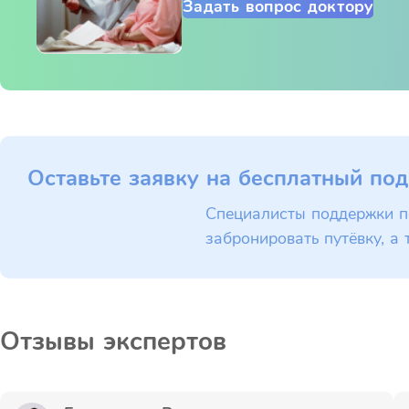
Задать вопрос доктору
Оставьте заявку на бесплатный под
Специалисты поддержки п
забронировать путёвку, а 
Отзывы экспертов