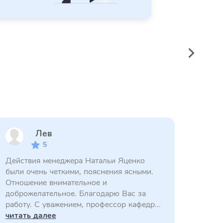
Лев
5
Действия менеджера Натальи Яценко
были очень четкими, пояснения ясными.
Отношение внимательное и
доброжелательное. Благодарю Вас за
работу. С уважением, профессор кафедр...
читать далее