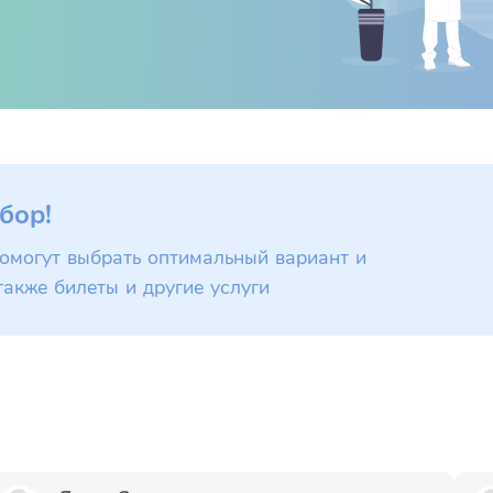
бор!
омогут выбрать оптимальный вариант и
также билеты и другие услуги