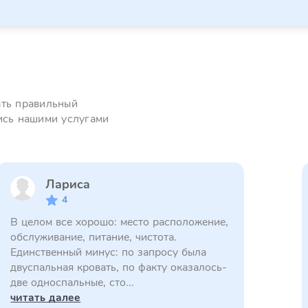
ать правильный
ись нашими услугами
Лариса
4
В целом все хорошо: место расположение,
обслуживание, питание, чистота.
Единственный минус: по запросу была
двуспальная кровать, по факту оказалось-
две односпальные, сто...
читать далее