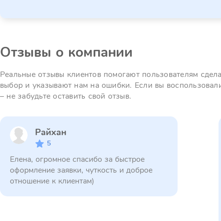
Отзывы о компании
Реальные отзывы клиентов помогают пользователям сдел
выбор и указывают нам на ошибки. Если вы воспользовал
– не забудьте оставить свой отзыв.
Райхан
5
Елена, огромное спасибо за быстрое
оформление заявки, чуткость и доброе
отношение к клиентам)