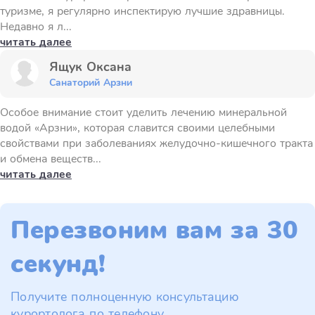
туризме, я регулярно инспектирую лучшие здравницы.
Недавно я л...
читать далее
Ящук Оксана
Санаторий Арзни
Особое внимание стоит уделить лечению минеральной
водой «Арзни», которая славится своими целебными
свойствами при заболеваниях желудочно-кишечного тракта
и обмена веществ...
читать далее
Перезвоним вам за 30
секунд!
Получите полноценную консультацию
курортолога по телефону