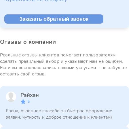
Заказать обратный звонок
Отзывы о компании
Реальные отзывы клиентов помогают пользователям
сделать правильный выбор и указывают нам на ошибки.
Если вы воспользовались нашими услугами – не забудьте
оставить свой отзыв.
Райхан
5
Елена, огромное спасибо за быстрое оформление
заявки, чуткость и доброе отношение к клиентам)