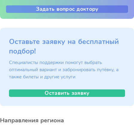
Задать вопрос доктору
Оставьте заявку на бесплатный
подбор!
Специалисты поддержки помогут выбрать
оптимальный вариант и забронировать путёвку, а
также билеты и другие услуги
Оставить заявку
Направления региона