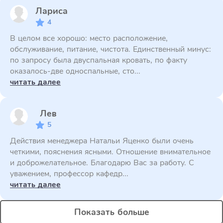
Лариса
4
В целом все хорошо: место расположение,
обслуживание, питание, чистота. Единственный минус:
по запросу была двуспальная кровать, по факту
оказалось-две односпальные, сто...
читать далее
Лев
5
Действия менеджера Натальи Яценко были очень
четкими, пояснения ясными. Отношение внимательное
и доброжелательное. Благодарю Вас за работу. С
уважением, профессор кафедр...
читать далее
Показать больше