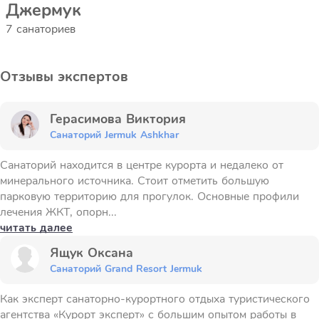
Джермук
7 санаториев
Отзывы экспертов
Герасимова Виктория
Санаторий Jermuk Ashkhar
Санаторий находится в центре курорта и недалеко от
минерального источника. Стоит отметить большую
парковую территорию для прогулок. Основные профили
лечения ЖКТ, опорн...
читать далее
Ящук Оксана
Санаторий Grand Resort Jermuk
Как эксперт санаторно-курортного отдыха туристического
агентства «Курорт эксперт» с большим опытом работы в