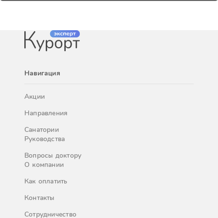
Навигация
Акции
Направления
Санатории
Руководства
Вопросы доктору
О компании
Как оплатить
Контакты
Сотрудничество