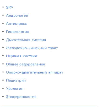
SPA
Андрология
Антистресс
Гинекология
Дыхательная система
Желудочно-кишечный тракт
Нервная система
Общее оздоровление
Опорно-двигательный аппарат
Педиатрия
Урология
Эндокринология