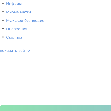
Инфаркт
Миома матки
Мужское бесплодие
Пневмония
Сколиоз
показать всё