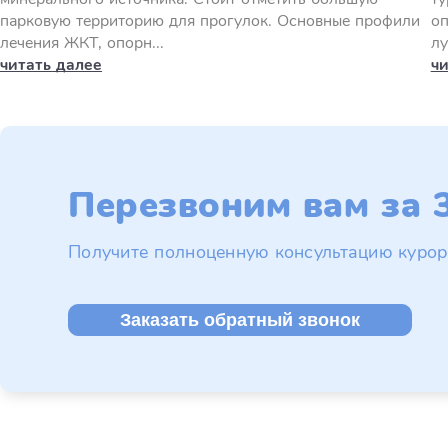
парковую территорию для прогулок. Основные профили
оп
лечения ЖКТ, опорн...
лу
читать далее
чи
Перезвоним вам за 3
Получите полноценную консультацию курор
Заказать обратный звонок