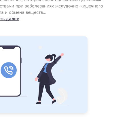
ствами при заболеваниях желудочно-кишечного
та и обмена веществ...
ть далее