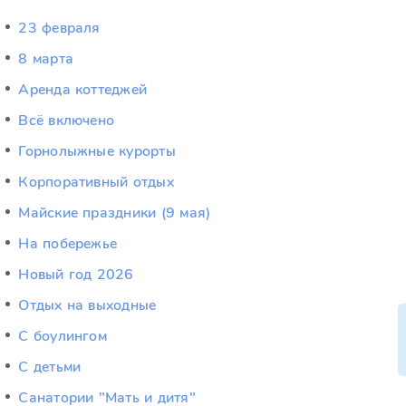
23 февраля
8 марта
Аренда коттеджей
Всё включено
Горнолыжные курорты
Корпоративный отдых
Майские праздники (9 мая)
На побережье
Новый год 2026
Отдых на выходные
С боулингом
С детьми
Санатории "Мать и дитя"