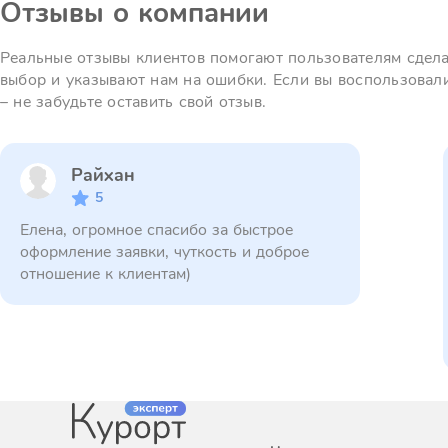
Отзывы о компании
Реальные отзывы клиентов помогают пользователям сдел
выбор и указывают нам на ошибки. Если вы воспользовал
– не забудьте оставить свой отзыв.
Райхан
5
Елена, огромное спасибо за быстрое
оформление заявки, чуткость и доброе
отношение к клиентам)