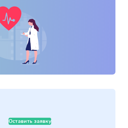
Оставить заявку