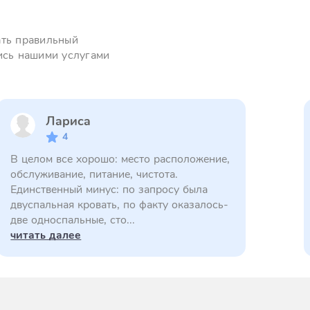
ать правильный
ись нашими услугами
Лариса
4
В целом все хорошо: место расположение,
обслуживание, питание, чистота.
Единственный минус: по запросу была
двуспальная кровать, по факту оказалось-
две односпальные, сто...
читать далее