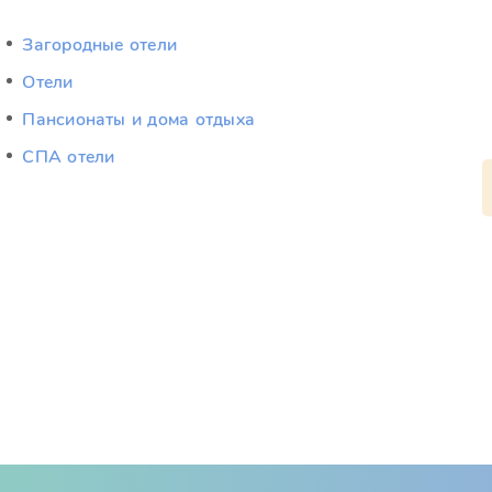
Загородные отели
Отели
Пансионаты и дома отдыха
СПА отели