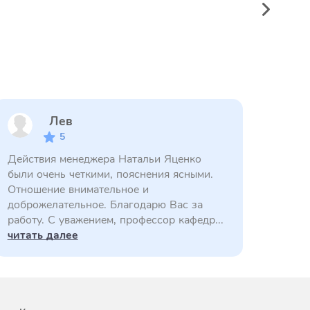
Лев
5
Действия менеджера Натальи Яценко
были очень четкими, пояснения ясными.
Отношение внимательное и
доброжелательное. Благодарю Вас за
работу. С уважением, профессор кафедр...
читать далее