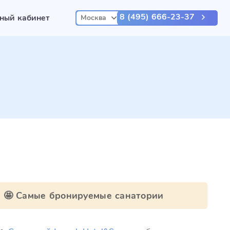
8 (495) 666-23-37
ный кабинет
Москва
🤩 Самые бронируемые санатории