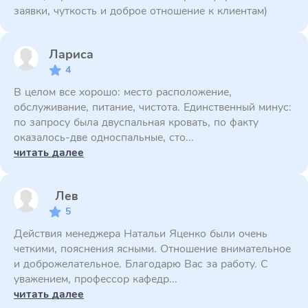
заявки, чуткость и доброе отношение к клиентам)
Лариса
4
В целом все хорошо: место расположение,
обслуживание, питание, чистота. Единственный минус:
по запросу была двуспальная кровать, по факту
оказалось-две односпальные, сто...
читать далее
Лев
5
Действия менеджера Натальи Яценко были очень
четкими, пояснения ясными. Отношение внимательное
и доброжелательное. Благодарю Вас за работу. С
уважением, профессор кафедр...
читать далее