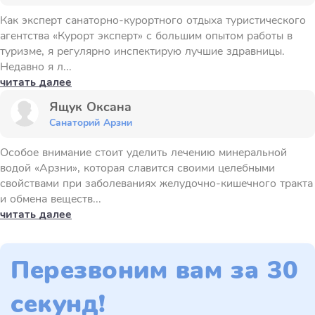
Как эксперт санаторно-курортного отдыха туристического
агентства «Курорт эксперт» с большим опытом работы в
туризме, я регулярно инспектирую лучшие здравницы.
Недавно я л...
читать далее
Ящук Оксана
Санаторий Арзни
Особое внимание стоит уделить лечению минеральной
водой «Арзни», которая славится своими целебными
свойствами при заболеваниях желудочно-кишечного тракта
и обмена веществ...
читать далее
Перезвоним вам за 30
секунд!