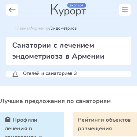
Главная
Армения
Эндометриоз
Санатории с лечением
эндометриоза в Армении
Отелей и санаториев 3
Лучшие предложения по санаториям
🏥 Профили
Рейтинги объектов
лечения в
размещения