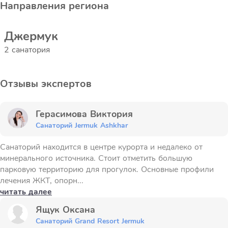
Направления региона
Джермук
2 санатория
Отзывы экспертов
Герасимова Виктория
Санаторий Jermuk Ashkhar
Санаторий находится в центре курорта и недалеко от
минерального источника. Стоит отметить большую
парковую территорию для прогулок. Основные профили
лечения ЖКТ, опорн...
читать далее
Ящук Оксана
Санаторий Grand Resort Jermuk