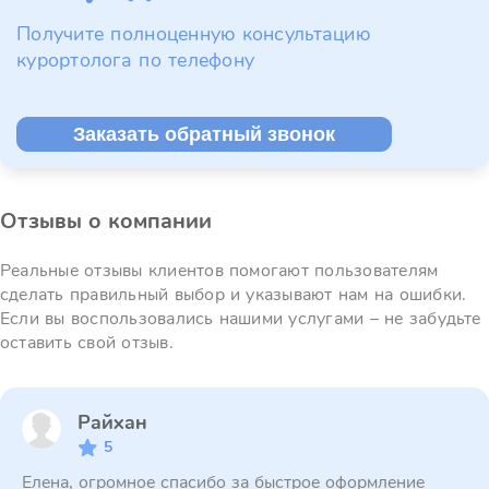
Получите полноценную консультацию
курортолога по телефону
Заказать обратный звонок
Отзывы о компании
Реальные отзывы клиентов помогают пользователям
сделать правильный выбор и указывают нам на ошибки.
Если вы воспользовались нашими услугами – не забудьте
оставить свой отзыв.
Райхан
5
Елена, огромное спасибо за быстрое оформление