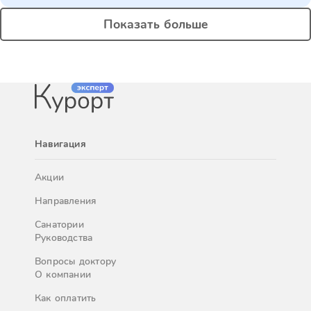
Показать больше
Навигация
Акции
Направления
Санатории
Руководства
Вопросы доктору
О компании
Как оплатить