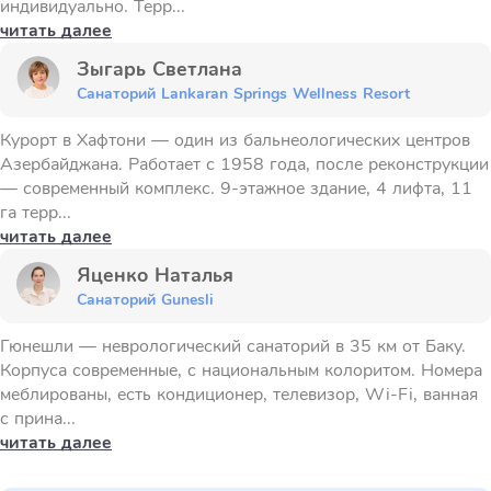
индивидуально. Терр...
читать далее
Зыгарь Светлана
Санаторий Lankaran Springs Wellness Resort
Курорт в Хафтони — один из бальнеологических центров
Азербайджана. Работает с 1958 года, после реконструкции
— современный комплекс. 9-этажное здание, 4 лифта, 11
га терр...
читать далее
Яценко Наталья
Санаторий Gunesli
Гюнешли — неврологический санаторий в 35 км от Баку.
Корпуса современные, с национальным колоритом. Номера
меблированы, есть кондиционер, телевизор, Wi-Fi, ванная
с прина...
читать далее