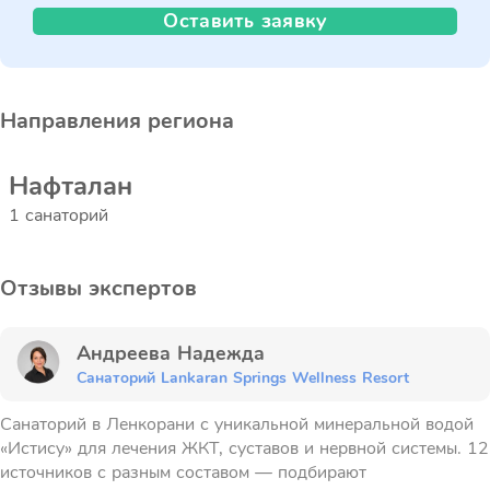
Оставить заявку
Направления региона
Нафталан
1 санаторий
Отзывы экспертов
Андреева Надежда
Санаторий Lankaran Springs Wellness Resort
Санаторий в Ленкорани с уникальной минеральной водой
«Истису» для лечения ЖКТ, суставов и нервной системы. 12
источников с разным составом — подбирают