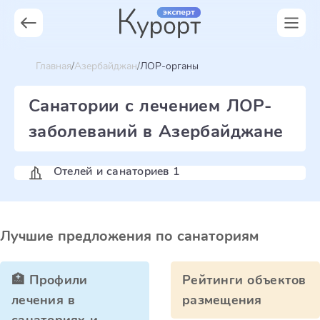
Главная
Азербайджан
ЛОР-органы
Санатории с лечением ЛОР-
заболеваний в Азербайджане
Отелей и санаториев 1
Лучшие предложения по санаториям
🏥 Профили
Рейтинги объектов
лечения в
размещения