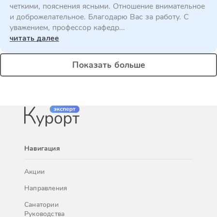
четкими, пояснения ясными. Отношение внимательное
и доброжелательное. Благодарю Вас за работу. С
уважением, профессор кафедр...
читать далее
Показать больше
Навигация
Акции
Направления
Санатории
Руководства