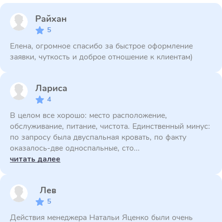
Райхан
5
Елена, огромное спасибо за быстрое оформление
заявки, чуткость и доброе отношение к клиентам)
Лариса
4
В целом все хорошо: место расположение,
обслуживание, питание, чистота. Единственный минус:
по запросу была двуспальная кровать, по факту
оказалось-две односпальные, сто...
читать далее
Лев
5
Действия менеджера Натальи Яценко были очень