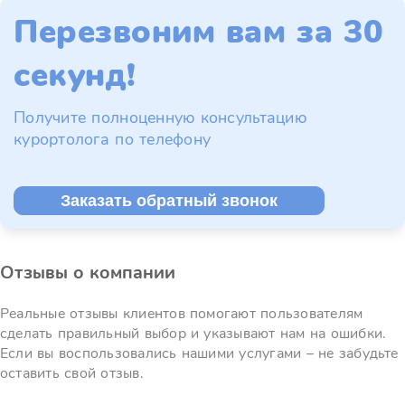
Перезвоним вам за 30
секунд!
Получите полноценную консультацию
курортолога по телефону
Заказать обратный звонок
Отзывы о компании
Реальные отзывы клиентов помогают пользователям
сделать правильный выбор и указывают нам на ошибки.
Если вы воспользовались нашими услугами – не забудьте
оставить свой отзыв.