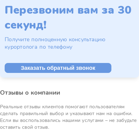
Перезвоним вам за 30
секунд!
Получите полноценную консультацию
курортолога по телефону
Заказать обратный звонок
Отзывы о компании
Реальные отзывы клиентов помогают пользователям
сделать правильный выбор и указывают нам на ошибки.
Если вы воспользовались нашими услугами – не забудьте
оставить свой отзыв.