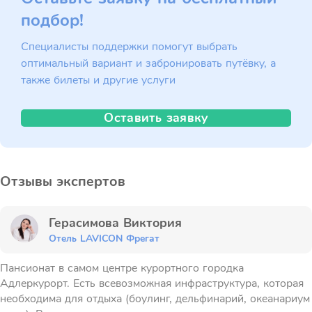
подбор!
Специалисты поддержки помогут выбрать
оптимальный вариант и забронировать путёвку, а
также билеты и другие услуги
Оставить заявку
Отзывы экспертов
Герасимова Виктория
Отель LAVICON Фрегат
Пансионат в самом центре курортного городка
Адлеркурорт. Есть всевозможная инфраструктура, которая
необходима для отдыха (боулинг, дельфинарий, океанариум