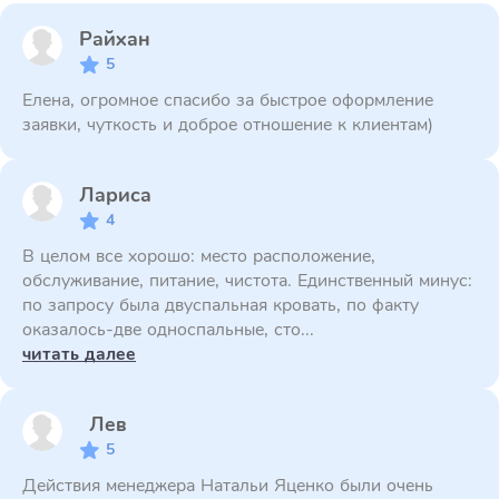
Райхан
5
Елена, огромное спасибо за быстрое оформление
заявки, чуткость и доброе отношение к клиентам)
Лариса
4
В целом все хорошо: место расположение,
обслуживание, питание, чистота. Единственный минус:
по запросу была двуспальная кровать, по факту
оказалось-две односпальные, сто...
читать далее
Лев
5
Действия менеджера Натальи Яценко были очень