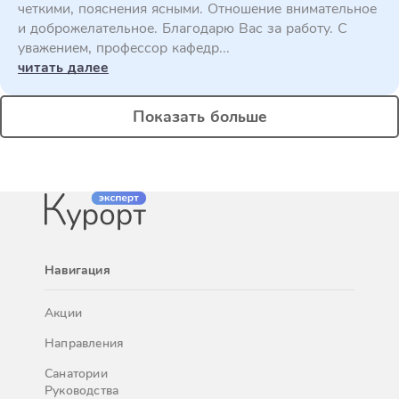
четкими, пояснения ясными. Отношение внимательное
и доброжелательное. Благодарю Вас за работу. С
уважением, профессор кафедр...
читать далее
Показать больше
Навигация
Акции
Направления
Санатории
Руководства