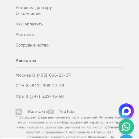
Вопросы доктору
О компании
Как оплатить
Контакты
Сотрудничество
Контакты
Москва
8 (495) 666-23-37
СПБ
8 (812) 309-27-23
Уфа
8 (347) 229-46-60
ВКонтакте
YouTube
* Обращаем Ваше внимание на то, что данный Интернет-сайт
носит исключительно информационный характер и ни при
каких условиях результаты расчетов не являются публичной
офертой, определяемой положениями Статьи 437
Гражданского кодекса Российской Федерации. За