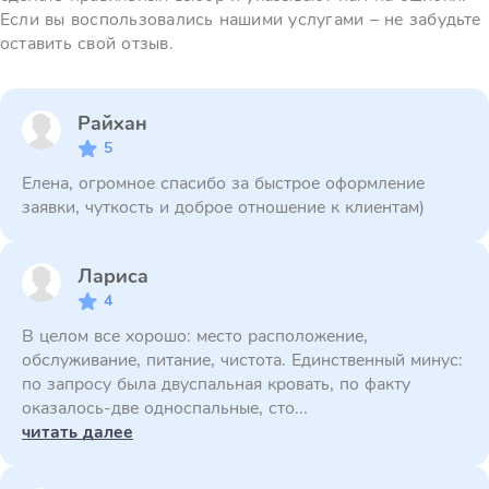
Если вы воспользовались нашими услугами – не забудьте
оставить свой отзыв.
Райхан
5
Елена, огромное спасибо за быстрое оформление
заявки, чуткость и доброе отношение к клиентам)
Лариса
4
В целом все хорошо: место расположение,
обслуживание, питание, чистота. Единственный минус:
по запросу была двуспальная кровать, по факту
оказалось-две односпальные, сто...
читать далее