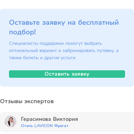
Оставьте заявку на бесплатный
подбор!
Специалисты поддержки помогут выбрать
оптимальный вариант и забронировать путёвку, а
также билеты и другие услуги
Оставить заявку
Отзывы экспертов
Герасимова Виктория
Отель LAVICON Фрегат