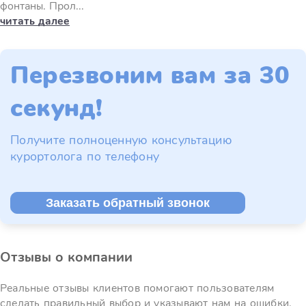
фонтаны. Прол...
читать далее
Перезвоним вам за 30
секунд!
Получите полноценную консультацию
курортолога по телефону
Заказать обратный звонок
Отзывы о компании
Реальные отзывы клиентов помогают пользователям
сделать правильный выбор и указывают нам на ошибки.