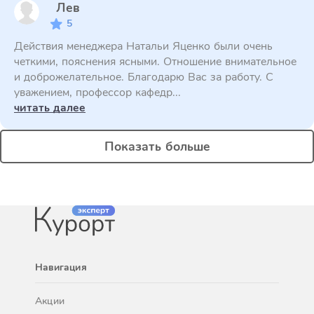
Лев
5
Действия менеджера Натальи Яценко были очень
четкими, пояснения ясными. Отношение внимательное
и доброжелательное. Благодарю Вас за работу. С
уважением, профессор кафедр...
читать далее
Показать больше
Навигация
Акции