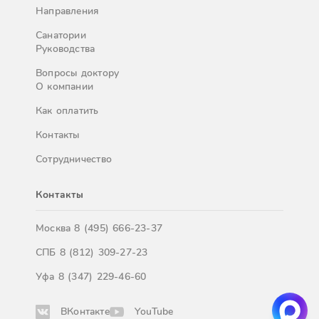
Направления
Санатории
Руководства
Вопросы доктору
О компании
Как оплатить
Контакты
Сотрудничество
Контакты
Москва
8 (495) 666-23-37
СПБ
8 (812) 309-27-23
Уфа
8 (347) 229-46-60
ВКонтакте
YouTube