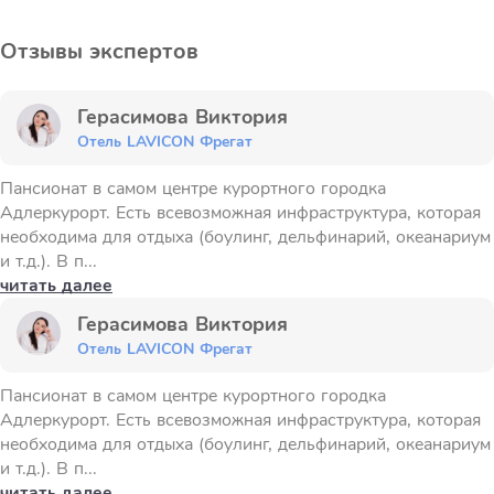
Отзывы экспертов
Герасимова Виктория
Отель LAVICON Фрегат
Пансионат в самом центре курортного городка
Адлеркурорт. Есть всевозможная инфраструктура, которая
необходима для отдыха (боулинг, дельфинарий, океанариум
и т.д.). В п...
читать далее
Герасимова Виктория
Отель LAVICON Фрегат
Пансионат в самом центре курортного городка
Адлеркурорт. Есть всевозможная инфраструктура, которая
необходима для отдыха (боулинг, дельфинарий, океанариум
и т.д.). В п...
читать далее