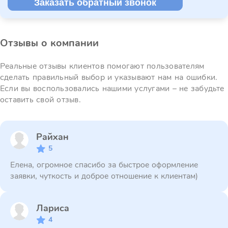
Заказать обратный звонок
Отзывы о компании
Реальные отзывы клиентов помогают пользователям
сделать правильный выбор и указывают нам на ошибки.
Если вы воспользовались нашими услугами – не забудьте
оставить свой отзыв.
Райхан
5
Елена, огромное спасибо за быстрое оформление
заявки, чуткость и доброе отношение к клиентам)
Лариса
4