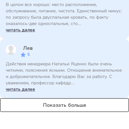
В целом все хорошо: место расположение,
обслуживание, питание, чистота. Единственный минус:
по запросу была двуспальная кровать, по факту
оказалось-две односпальные, сто...
читать далее
Лев
5
Действия менеджера Натальи Яценко были очень
четкими, пояснения ясными. Отношение внимательное
и доброжелательное. Благодарю Вас за работу. С
уважением, профессор кафедр...
читать далее
Показать больше