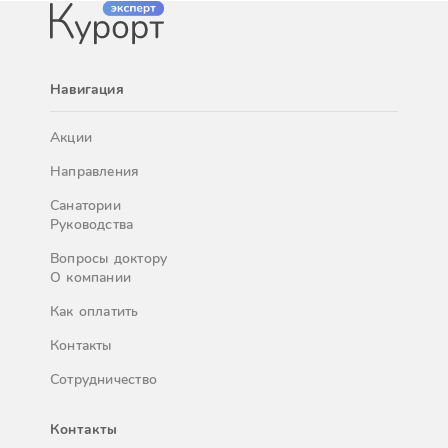
Навигация
Акции
Направления
Санатории
Руководства
Вопросы доктору
О компании
Как оплатить
Контакты
Сотрудничество
Контакты