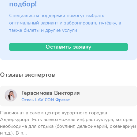
подбор!
Специалисты поддержки помогут выбрать
оптимальный вариант и забронировать путёвку, а
также билеты и другие услуги
Оставить заявку
Отзывы экспертов
Герасимова Виктория
Отель LAVICON Фрегат
Пансионат в самом центре курортного городка
Адлеркурорт. Есть всевозможная инфраструктура, которая
необходима для отдыха (боулинг, дельфинарий, океанариум
и т.д.). В п...