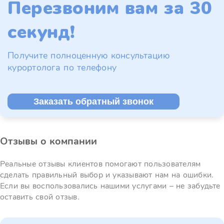
Перезвоним вам за 30
секунд!
Получите полноценную консультацию
курортолога по телефону
Заказать обратный звонок
Отзывы о компании
Реальные отзывы клиентов помогают пользователям
сделать правильный выбор и указывают нам на ошибки.
Если вы воспользовались нашими услугами – не забудьте
оставить свой отзыв.