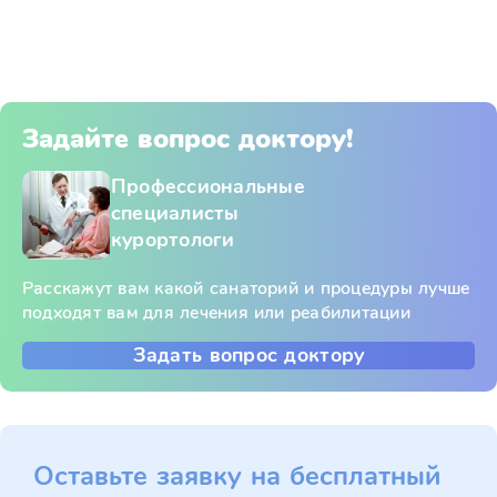
Задайте вопрос доктору!
Профессиональные
специалисты
курортологи
Расскажут вам какой санаторий и процедуры лучше
подходят вам для лечения или реабилитации
Задать вопрос доктору
Оставьте заявку на бесплатный