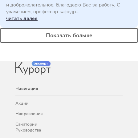
и доброжелательное. Благодарю Вас за работу. С
уважением, профессор кафедр...
читать далее
Показать больше
Навигация
Акции
Направления
Санатории
Руководства