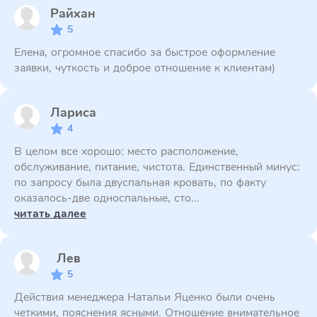
Райхан
5
Елена, огромное спасибо за быстрое оформление
заявки, чуткость и доброе отношение к клиентам)
Лариса
4
В целом все хорошо: место расположение,
обслуживание, питание, чистота. Единственный минус:
по запросу была двуспальная кровать, по факту
оказалось-две односпальные, сто...
читать далее
Лев
5
Действия менеджера Натальи Яценко были очень
четкими, пояснения ясными. Отношение внимательное