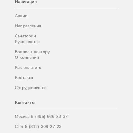
Навигация
Акции
Направления
Санатории
Руководства
Вопросы доктору
О компании
Как оплатить
Контакты
Сотрудничество
Контакты
Москва
8 (495) 666-23-37
СПБ
8 (812) 309-27-23