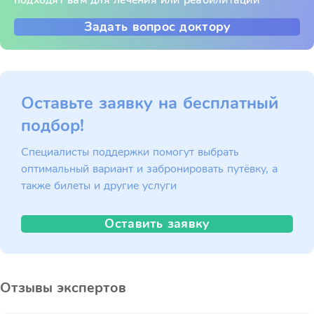
подходят вам для лечения или реабилитации
Задать вопрос доктору
Оставьте заявку на бесплатный
подбор!
Специалисты поддержки помогут выбрать
оптимальный вариант и забронировать путёвку, а
также билеты и другие услуги
Оставить заявку
Отзывы экспертов