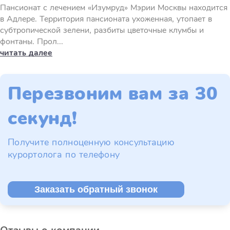
Пансионат с лечением «Изумруд» Мэрии Москвы находится
в Адлере. Территория пансионата ухоженная, утопает в
субтропической зелени, разбиты цветочные клумбы и
фонтаны. Прол...
читать далее
Перезвоним вам за 30
секунд!
Получите полноценную консультацию
курортолога по телефону
Заказать обратный звонок