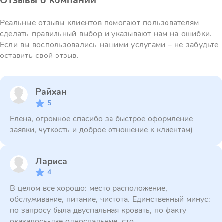
Отзывы о компании
Реальные отзывы клиентов помогают пользователям
сделать правильный выбор и указывают нам на ошибки.
Если вы воспользовались нашими услугами – не забудьте
оставить свой отзыв.
Райхан
5
Елена, огромное спасибо за быстрое оформление
заявки, чуткость и доброе отношение к клиентам)
Лариса
4
В целом все хорошо: место расположение,
обслуживание, питание, чистота. Единственный минус:
по запросу была двуспальная кровать, по факту
оказалось-две односпальные, сто...