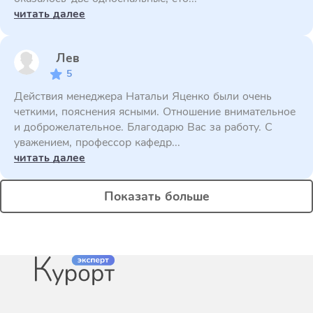
читать далее
Лев
5
Действия менеджера Натальи Яценко были очень
четкими, пояснения ясными. Отношение внимательное
и доброжелательное. Благодарю Вас за работу. С
уважением, профессор кафедр...
читать далее
Показать больше