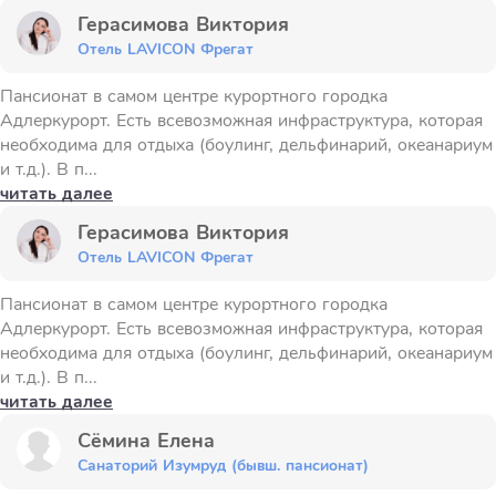
Герасимова Виктория
Отель LAVICON Фрегат
Пансионат в самом центре курортного городка
Адлеркурорт. Есть всевозможная инфраструктура, которая
необходима для отдыха (боулинг, дельфинарий, океанариум
и т.д.). В п...
читать далее
Герасимова Виктория
Отель LAVICON Фрегат
Пансионат в самом центре курортного городка
Адлеркурорт. Есть всевозможная инфраструктура, которая
необходима для отдыха (боулинг, дельфинарий, океанариум
и т.д.). В п...
читать далее
Сёмина Елена
Санаторий Изумруд (бывш. пансионат)