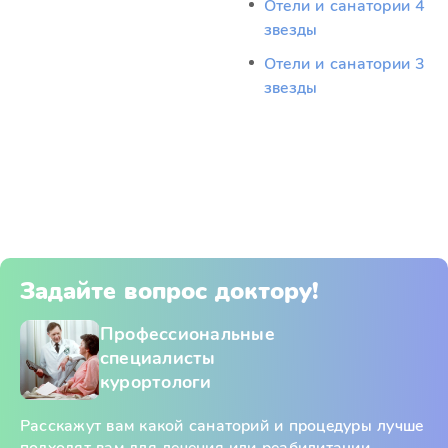
Отели и санатории 4
звезды
Отели и санатории 3
звезды
Задайте вопрос доктору!
Профессиональные
специалисты
курортологи
Расскажут вам какой санаторий и процедуры лучше