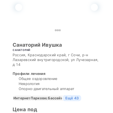
Санаторий Ивушка
САНАТОРИЙ
Россия, Краснодарский край, г Сочи, р-н
Лазаревский внутригородской, ул Лучезарная,
д 14
Профили лечения
Общее оздоровление
Неврология
Опорно-двигательный аппарат
Интернет
Парковка
Бассейн
Ещё 43
Цена под