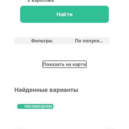
2 взрослых
Найти
Фильтры
По популярности
Показать на карте
Найденные варианты
РЕКОМЕНДУЕМ