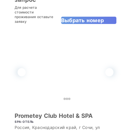
Для расчета
стоимости
проживания оставьте
Выбрать номер
заявку
Prometey Club Hotel & SPA
SPA-ОТЕЛЬ
Россия, Краснодарский край, г Сочи, ул