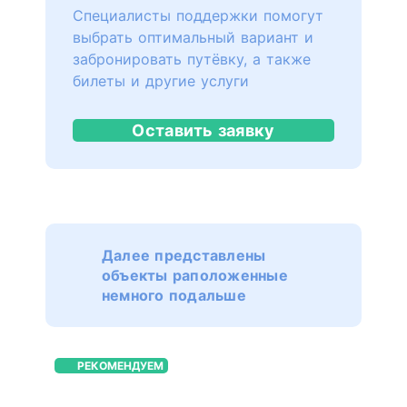
Специалисты поддержки помогут
выбрать оптимальный вариант и
забронировать путёвку, а также
билеты и другие услуги
Оставить заявку
Далее представлены
объекты раположенные
немного подальше
РЕКОМЕНДУЕМ