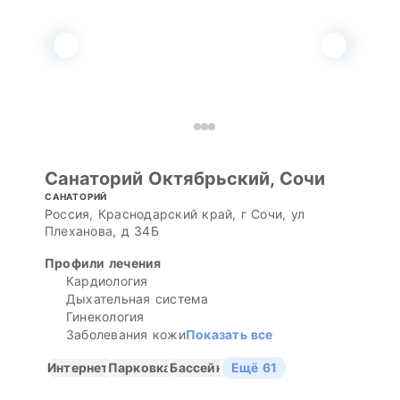
Санаторий Октябрьский, Сочи
САНАТОРИЙ
Россия, Краснодарский край, г Сочи, ул
Плеханова, д 34Б
Профили лечения
Кардиология
Дыхательная система
Гинекология
Заболевания кожи
Показать все
Интернет
Парковка
Бассейн
Ещё 61