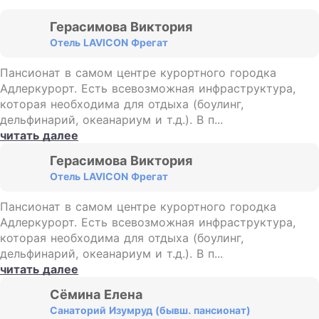
Герасимова Виктория
Отель LAVICON Фрегат
Пансионат в самом центре курортного городка
Адлеркурорт. Есть всевозможная инфраструктура,
которая необходима для отдыха (боулинг,
дельфинарий, океанариум и т.д.). В п...
читать далее
Герасимова Виктория
Отель LAVICON Фрегат
Пансионат в самом центре курортного городка
Адлеркурорт. Есть всевозможная инфраструктура,
которая необходима для отдыха (боулинг,
дельфинарий, океанариум и т.д.). В п...
читать далее
Сёмина Елена
Санаторий Изумруд (бывш. пансионат)