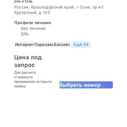
SPA-ОТЕЛЬ
Россия, Краснодарский край, г Сочи, пр-кт
Курортный, д 103
Профили лечения
Без лечения
SPA
Интернет
Парковка
Бассейн
Ещё 54
Цена под
запрос
Для расчета
стоимости
проживания оставьте
Выбрать номер
заявку