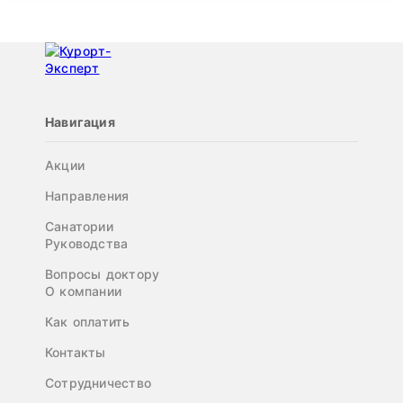
Навигация
Акции
Направления
Санатории
Руководства
Вопросы доктору
О компании
Как оплатить
Контакты
Сотрудничество