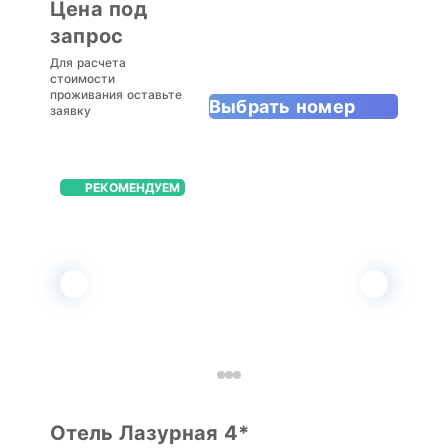
Цена под
запрос
Для расчета
стоимости
проживания оставьте
Выбрать номер
заявку
РЕКОМЕНДУЕМ
Отель Лазурная 4*