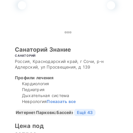
Санаторий Знание
САНАТОРИЙ
Россия, Краснодарский край, г Сочи, р-н
Адлерский, ул Просвещения, д 139
Профили лечения
Кардиология
Педиатрия
Дыхательная система
Неврология
Показать все
Интернет
Парковка
Бассейн
Ещё 43
Цена под