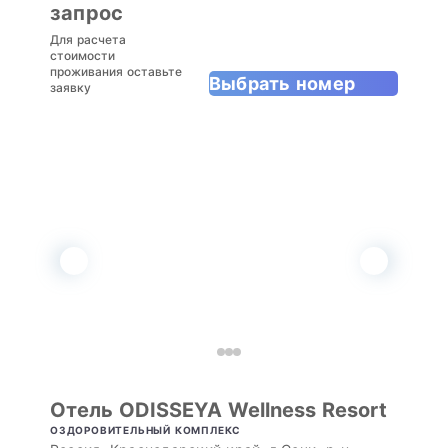
запрос
Для расчета
стоимости
проживания оставьте
Выбрать номер
заявку
Отель ODISSEYA Wellness Resort
ОЗДОРОВИТЕЛЬНЫЙ КОМПЛЕКС