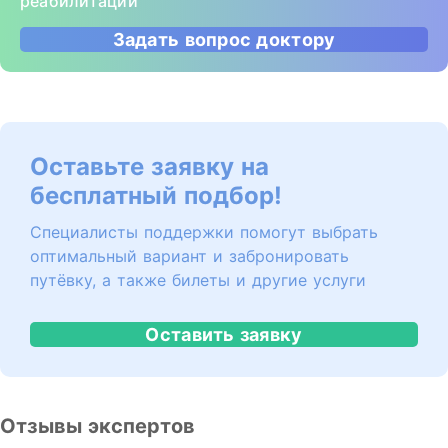
реабилитации
Задать вопрос доктору
Оставьте заявку на
бесплатный подбор!
Специалисты поддержки помогут выбрать
оптимальный вариант и забронировать
путёвку, а также билеты и другие услуги
Оставить заявку
Отзывы экспертов