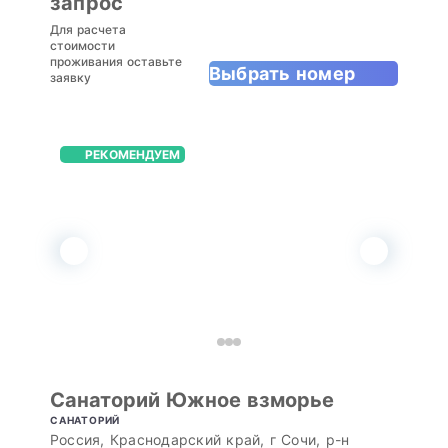
запрос
Для расчета
стоимости
проживания оставьте
Выбрать номер
заявку
РЕКОМЕНДУЕМ
Санаторий Южное взморье
САНАТОРИЙ
Россия, Краснодарский край, г Сочи, р-н