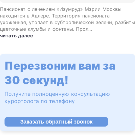
Пансионат с лечением «Изумруд» Мэрии Москвы
находится в Адлере. Территория пансионата
ухоженная, утопает в субтропической зелени, разбиты
цветочные клумбы и фонтаны. Прол...
читать далее
Перезвоним вам за
30 секунд!
Получите полноценную консультацию
курортолога по телефону
Заказать обратный звонок