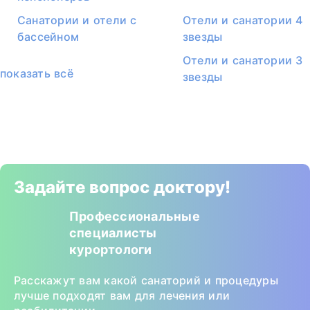
Санатории и отели с
Отели и санатории 4
бассейном
звезды
Отели и санатории 3
показать всё
звезды
Задайте вопрос доктору!
Профессиональные
специалисты
курортологи
Расскажут вам какой санаторий и процедуры
лучше подходят вам для лечения или